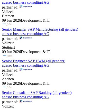
adesso business consulting AG
partner ad:
Vollzeit
Bremen
09 Jun 2026
Development & IT
Senior Manager SAP Manufacturing (all genders)
adesso business consulting AG
partner ad:
Vollzeit
Stuttgart
09 Jun 2026
Development & IT
Senior Engineer SAP EWM (all genders)
adesso business consulting AG
partner ad:
Vollzeit
Aachen
09 Jun 2026
Development & IT
Senior Consultant SAP Banking (all genders)
adesso business consulting AG
partner ad:
Vollzeit