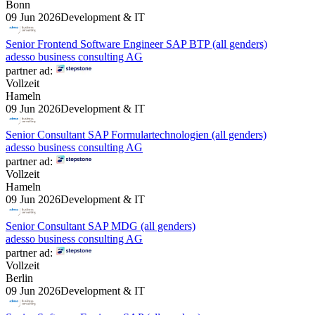
Bonn
09 Jun 2026
Development & IT
Senior Frontend Software Engineer SAP BTP (all genders)
adesso business consulting AG
partner ad:
Vollzeit
Hameln
09 Jun 2026
Development & IT
Senior Consultant SAP Formulartechnologien (all genders)
adesso business consulting AG
partner ad:
Vollzeit
Hameln
09 Jun 2026
Development & IT
Senior Consultant SAP MDG (all genders)
adesso business consulting AG
partner ad:
Vollzeit
Berlin
09 Jun 2026
Development & IT