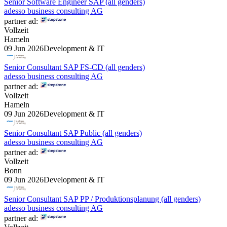
Senior Software Engineer SAP (all genders)
adesso business consulting AG
partner ad:
Vollzeit
Hameln
09 Jun 2026
Development & IT
Senior Consultant SAP FS-CD (all genders)
adesso business consulting AG
partner ad:
Vollzeit
Hameln
09 Jun 2026
Development & IT
Senior Consultant SAP Public (all genders)
adesso business consulting AG
partner ad:
Vollzeit
Bonn
09 Jun 2026
Development & IT
Senior Consultant SAP PP / Produktionsplanung (all genders)
adesso business consulting AG
partner ad: