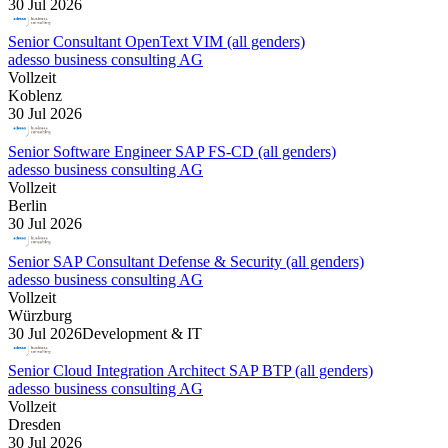
30 Jul 2026
Senior Consultant OpenText VIM (all genders)
adesso business consulting AG
Vollzeit
Koblenz
30 Jul 2026
Senior Software Engineer SAP FS-CD (all genders)
adesso business consulting AG
Vollzeit
Berlin
30 Jul 2026
Senior SAP Consultant Defense & Security (all genders)
adesso business consulting AG
Vollzeit
Würzburg
30 Jul 2026
Development & IT
Senior Cloud Integration Architect SAP BTP (all genders)
adesso business consulting AG
Vollzeit
Dresden
30 Jul 2026