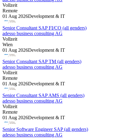
Vollzeit
Remote
01 Aug 2026
Development & IT
Senior Consultant SAP FI/CO (all genders)
adesso business consulting AG
Vollzeit
Wien
01 Aug 2026
Development & IT
Senior Consultant SAP TM (all genders)
adesso business consulting AG
Vollzeit
Remote
01 Aug 2026
Development & IT
Senior Consultant SAP AMS (all genders)
adesso business consulting AG
Vollzeit
Remote
01 Aug 2026
Development & IT
Senior Software Engineer SAP (all genders)
adesso business consulting AG