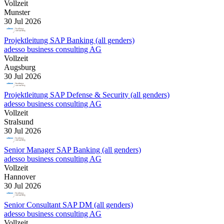
Vollzeit
Munster
30 Jul 2026
Projektleitung SAP Banking (all genders)
adesso business consulting AG
Vollzeit
Augsburg
30 Jul 2026
Projektleitung SAP Defense & Security (all genders)
adesso business consulting AG
Vollzeit
Stralsund
30 Jul 2026
Senior Manager SAP Banking (all genders)
adesso business consulting AG
Vollzeit
Hannover
30 Jul 2026
Senior Consultant SAP DM (all genders)
adesso business consulting AG
Vollzeit