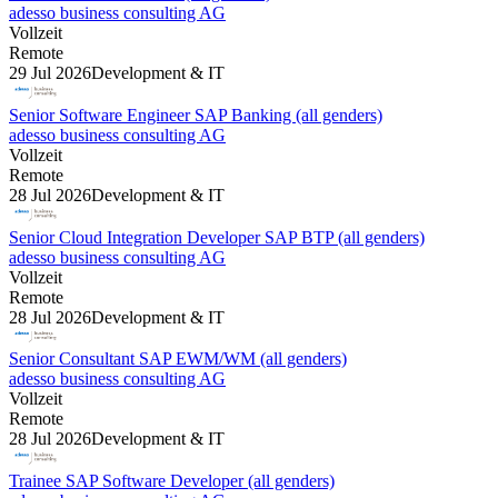
adesso business consulting AG
Vollzeit
Remote
29 Jul 2026
Development & IT
Senior Software Engineer SAP Banking (all genders)
adesso business consulting AG
Vollzeit
Remote
28 Jul 2026
Development & IT
Senior Cloud Integration Developer SAP BTP (all genders)
adesso business consulting AG
Vollzeit
Remote
28 Jul 2026
Development & IT
Senior Consultant SAP EWM/WM (all genders)
adesso business consulting AG
Vollzeit
Remote
28 Jul 2026
Development & IT
Trainee SAP Software Developer (all genders)