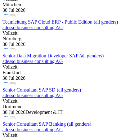
München
30 Jul 2026
Teamleitung SAP Cloud ERP - Public Edition (all genders)
adesso business consulting AG
Vollzeit
Nürnberg
30 Jul 2026
Senior Data Migration Developer SAP (all genders)
adesso business consulting AG
Vollzeit
Frankfurt
30 Jul 2026
Senior Consultant SAP SD (all genders)
adesso business consulting AG
Vollzeit
Dortmund
30 Jul 2026
Development & IT
Senior Consultant SAP Banking (all genders)
adesso business consulting AG
Vollzeit