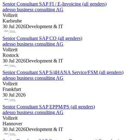
Senior Consultant SAP FI / E-Invoicing (all genders)
adesso business consulting AG
Vollzeit
Karlsruhe
30 Jul 2026
Development & IT
Senior Consultant SAP CO (all genders)
adesso business consulting AG
Vollzeit
Rostock
30 Jul 2026
Development & IT
Senior Consultant SAP S/4HANA Service/FSM (all genders)
adesso business consulting AG
Vollzeit
Frankfurt
30 Jul 2026
Senior Consultant SAP EPPM/PS (all genders)
adesso business consulting AG
Vollzeit
Hannover
30 Jul 2026
Development & IT