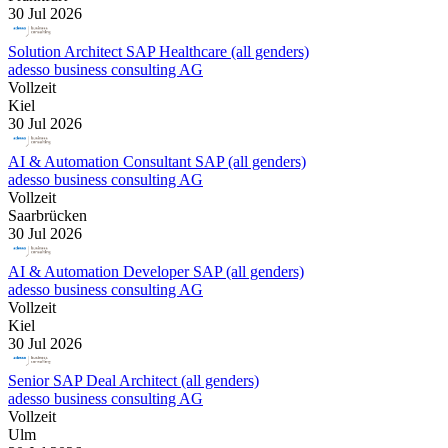
30 Jul 2026
Solution Architect SAP Healthcare (all genders)
adesso business consulting AG
Vollzeit
Kiel
30 Jul 2026
AI & Automation Consultant SAP (all genders)
adesso business consulting AG
Vollzeit
Saarbrücken
30 Jul 2026
AI & Automation Developer SAP (all genders)
adesso business consulting AG
Vollzeit
Kiel
30 Jul 2026
Senior SAP Deal Architect (all genders)
adesso business consulting AG
Vollzeit
Ulm