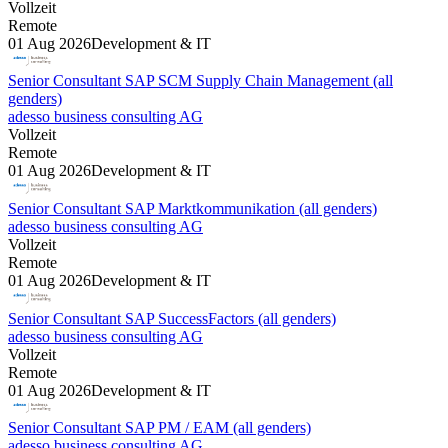
Vollzeit
Remote
01 Aug 2026
Development & IT
Senior Consultant SAP SCM Supply Chain Management (all
genders)
adesso business consulting AG
Vollzeit
Remote
01 Aug 2026
Development & IT
Senior Consultant SAP Marktkommunikation (all genders)
adesso business consulting AG
Vollzeit
Remote
01 Aug 2026
Development & IT
Senior Consultant SAP SuccessFactors (all genders)
adesso business consulting AG
Vollzeit
Remote
01 Aug 2026
Development & IT
Senior Consultant SAP PM / EAM (all genders)
adesso business consulting AG