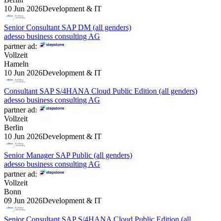
10 Jun 2026
Development & IT
Senior Consultant SAP DM (all genders)
adesso business consulting AG
partner ad:
Vollzeit
Hameln
10 Jun 2026
Development & IT
Consultant SAP S/4HANA Cloud Public Edition (all genders)
adesso business consulting AG
partner ad:
Vollzeit
Berlin
10 Jun 2026
Development & IT
Senior Manager SAP Public (all genders)
adesso business consulting AG
partner ad:
Vollzeit
Bonn
09 Jun 2026
Development & IT
Senior Consultant SAP S/4HANA Cloud Public Edition (all