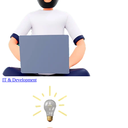
IT & Development