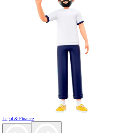
Legal & Finance