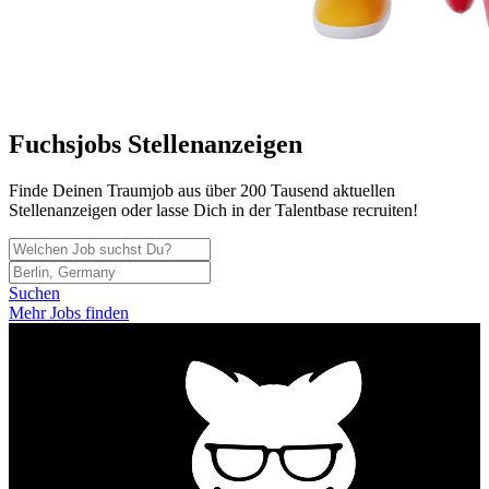
Fuchsjobs Stellenanzeigen
Finde Deinen Traumjob aus über 200 Tausend aktuellen
Stellenanzeigen oder lasse Dich in der Talentbase recruiten!
Suchen
Mehr Jobs finden