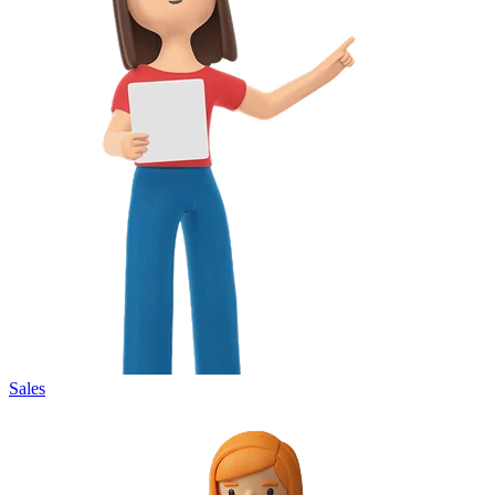
Sales