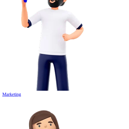
Marketing