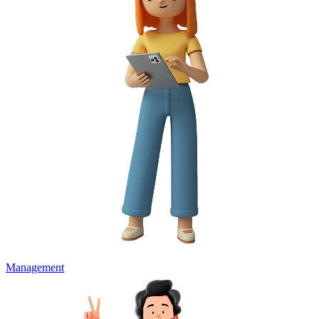
Management