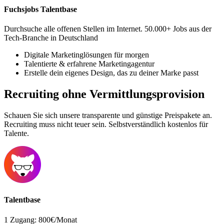
Fuchsjobs Talentbase
Durchsuche alle offenen Stellen im Internet. 50.000+ Jobs aus der
Tech-Branche in Deutschland
Digitale Marketinglösungen für morgen
Talentierte & erfahrene Marketingagentur
Erstelle dein eigenes Design, das zu deiner Marke passt
Recruiting ohne Vermittlungsprovision
Schauen Sie sich unsere transparente und günstige Preispakete an.
Recruiting muss nicht teuer sein. Selbstverständlich kostenlos für
Talente.
Talentbase
1 Zugang: 800€/Monat