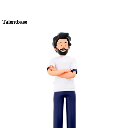
Talentbase