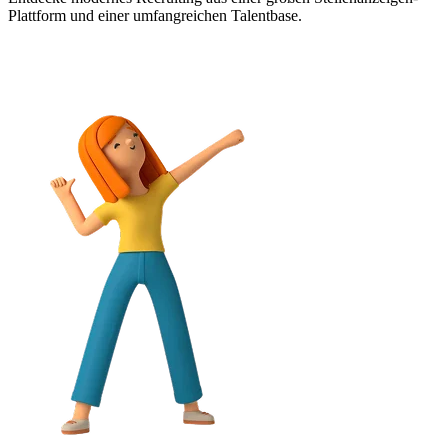
Plattform und einer umfangreichen Talentbase.