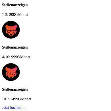
Stellenanzeigen
1-3: 299€/Monat
Stellenanzeigen
4-10: 999€/Monat
Stellenanzeigen
10+: 1499€/Monat
Jetzt buchen →