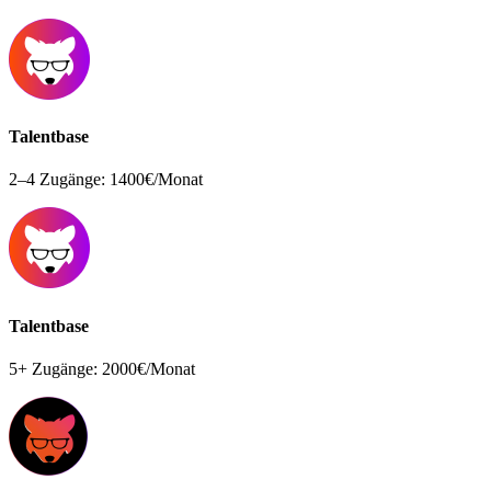
Talentbase
2–4 Zugänge: 1400€/Monat
Talentbase
5+ Zugänge: 2000€/Monat