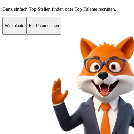
Ganz einfach Top-Stellen finden oder Top-Talente recruiten.