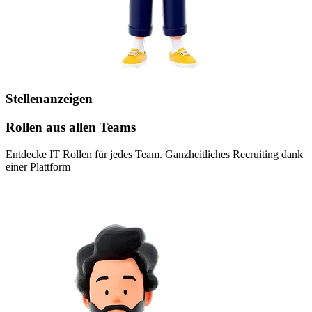
Stellenanzeigen
Rollen aus allen Teams
Entdecke IT Rollen für jedes Team. Ganzheitliches Recruiting dank
einer Plattform