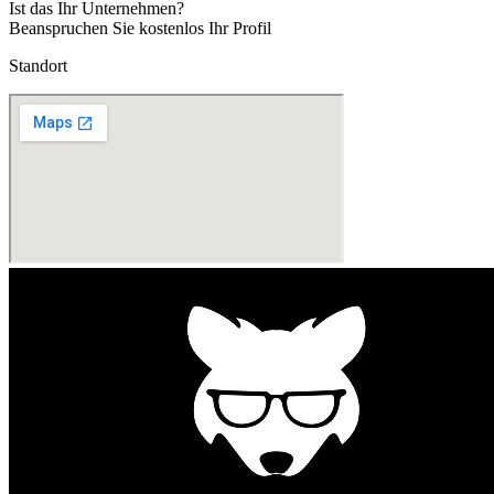
Ist das Ihr Unternehmen?
Beanspruchen Sie kostenlos Ihr Profil
Standort