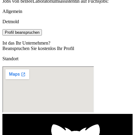
Jobs von beBeeLaboratoriumsassistentin auf Fuchsjobs:
Allgemein
Detmold
Profil beanspruchen
Ist das Ihr Unternehmen?
Beanspruchen Sie kostenlos Ihr Profil
Standort