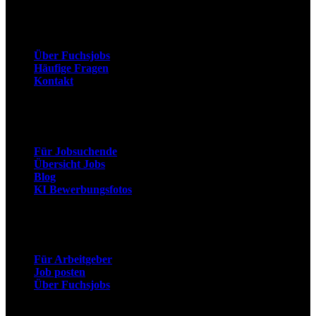
Unternehmen
Über Fuchsjobs
Häufige Fragen
Kontakt
Arbeitnehmer
Für Jobsuchende
Übersicht Jobs
Blog
KI Bewerbungsfotos
Arbeitgeber
Für Arbeitgeber
Job posten
Über Fuchsjobs