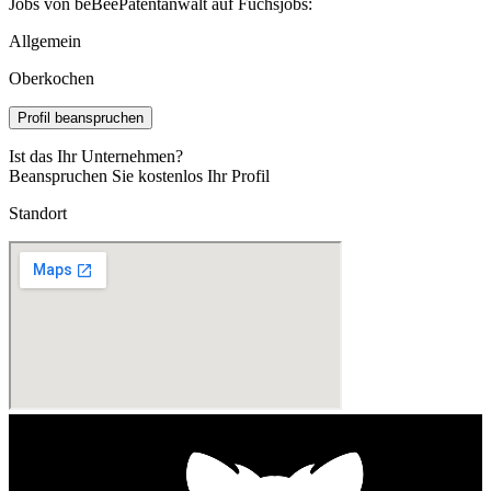
Jobs von beBeePatentanwalt auf Fuchsjobs:
Allgemein
Oberkochen
Profil beanspruchen
Ist das Ihr Unternehmen?
Beanspruchen Sie kostenlos Ihr Profil
Standort