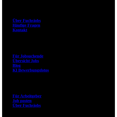
Unternehmen
Über Fuchsjobs
Häufige Fragen
Kontakt
Arbeitnehmer
Für Jobsuchende
Übersicht Jobs
Blog
KI Bewerbungsfotos
Arbeitgeber
Für Arbeitgeber
Job posten
Über Fuchsjobs