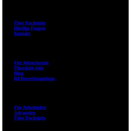
Unternehmen
Über Fuchsjobs
Häufige Fragen
Kontakt
Arbeitnehmer
Für Jobsuchende
Übersicht Jobs
Blog
KI Bewerbungsfotos
Arbeitgeber
Für Arbeitgeber
Job posten
Über Fuchsjobs