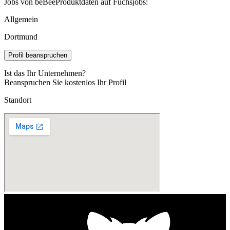
Jobs von beBeeProduktdaten auf Fuchsjobs:
Allgemein
Dortmund
Profil beanspruchen
Ist das Ihr Unternehmen?
Beanspruchen Sie kostenlos Ihr Profil
Standort