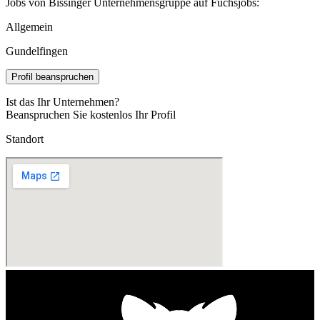
Jobs von Bissinger Unternehmensgruppe auf Fuchsjobs:
Allgemein
Gundelfingen
Profil beanspruchen
Ist das Ihr Unternehmen?
Beanspruchen Sie kostenlos Ihr Profil
Standort