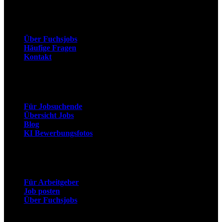
Unternehmen
Über Fuchsjobs
Häufige Fragen
Kontakt
Arbeitnehmer
Für Jobsuchende
Übersicht Jobs
Blog
KI Bewerbungsfotos
Arbeitgeber
Für Arbeitgeber
Job posten
Über Fuchsjobs