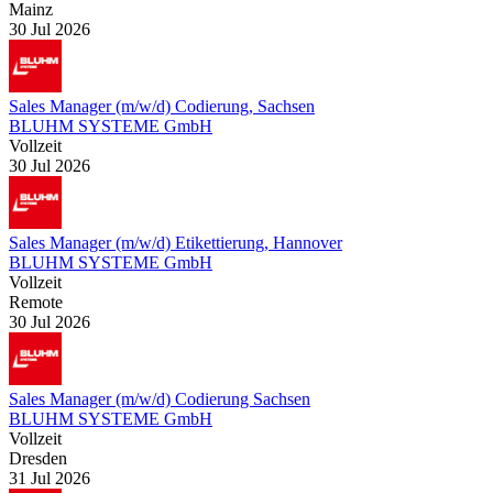
Mainz
30 Jul 2026
Sales Manager (m/w/d) Codierung, Sachsen
BLUHM SYSTEME GmbH
Vollzeit
30 Jul 2026
Sales Manager (m/w/d) Etikettierung, Hannover
BLUHM SYSTEME GmbH
Vollzeit
Remote
30 Jul 2026
Sales Manager (m/w/d) Codierung Sachsen
BLUHM SYSTEME GmbH
Vollzeit
Dresden
31 Jul 2026