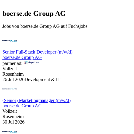
boerse.de Group AG
Jobs von boerse.de Group AG auf Fuchsjobs:
Senior Full-Stack Developer (m/w/d)
boerse.de Group AG
partner ad:
Vollzeit
Rosenheim
26 Jul 2026
Development & IT
(Senior) Marketingmanager (m/w/d)
boerse.de Group AG
Vollzeit
Rosenheim
30 Jul 2026