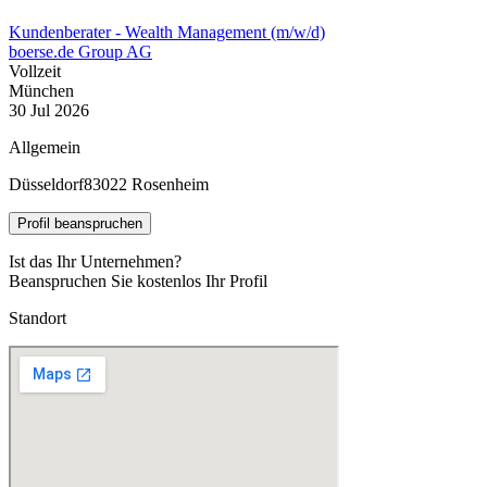
Kundenberater - Wealth Management (m/w/d)
boerse.de Group AG
Vollzeit
München
30 Jul 2026
Allgemein
Düsseldorf
83022 Rosenheim
Profil beanspruchen
Ist das Ihr Unternehmen?
Beanspruchen Sie kostenlos Ihr Profil
Standort