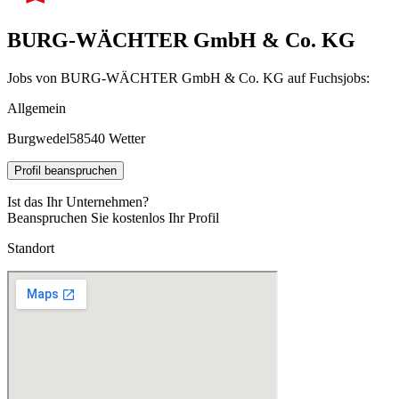
BURG-WÄCHTER GmbH & Co. KG
Jobs von BURG-WÄCHTER GmbH & Co. KG auf Fuchsjobs:
Allgemein
Burgwedel
58540 Wetter
Profil beanspruchen
Ist das Ihr Unternehmen?
Beanspruchen Sie kostenlos Ihr Profil
Standort