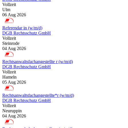
Vollzeit
Ulm
06 Aug 2026
Referendar in (w/m/d)
DGB Rechtsschutz GmbH
Vollzeit
Steinrode
04 Aug 2026
Rechtsanwaltsfachangestellte r (w/m/d)
DGB Rechtsschutz GmbH
Vollzeit
Hameln
05 Aug 2026
Rechtsanwaltsfachangestellte*r (w/m/d)
DGB Rechtsschutz GmbH
Vollzeit
Neuruppin
04 Aug 2026