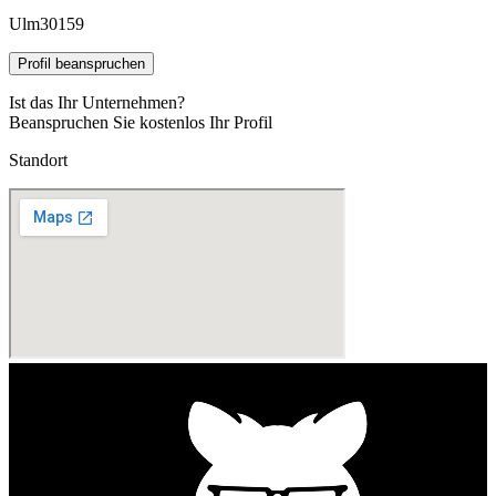
Ulm
30159
Profil beanspruchen
Ist das Ihr Unternehmen?
Beanspruchen Sie kostenlos Ihr Profil
Standort