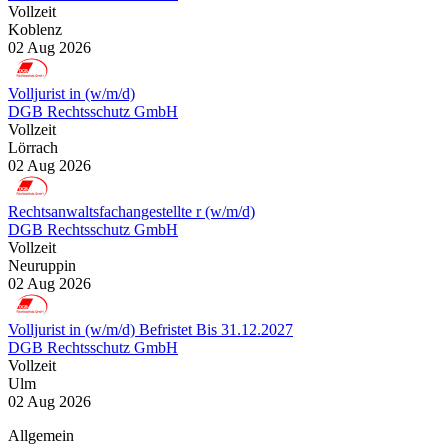
Vollzeit
Koblenz
02 Aug 2026
Volljurist in (w/m/d)
DGB Rechtsschutz GmbH
Vollzeit
Lörrach
02 Aug 2026
Rechtsanwaltsfachangestellte r (w/m/d)
DGB Rechtsschutz GmbH
Vollzeit
Neuruppin
02 Aug 2026
Volljurist in (w/m/d) Befristet Bis 31.12.2027
DGB Rechtsschutz GmbH
Vollzeit
Ulm
02 Aug 2026
Allgemein