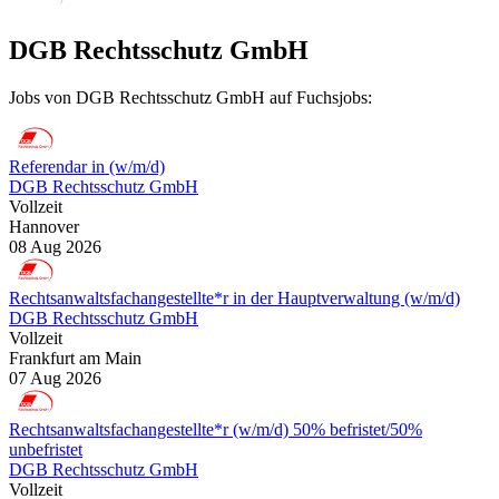
DGB Rechtsschutz GmbH
Jobs von DGB Rechtsschutz GmbH auf Fuchsjobs:
Referendar in (w/m/d)
DGB Rechtsschutz GmbH
Vollzeit
Hannover
08 Aug 2026
Rechtsanwaltsfachangestellte*r in der Hauptverwaltung (w/m/d)
DGB Rechtsschutz GmbH
Vollzeit
Frankfurt am Main
07 Aug 2026
Rechtsanwaltsfachangestellte*r (w/m/d) 50% befristet/50%
unbefristet
DGB Rechtsschutz GmbH
Vollzeit