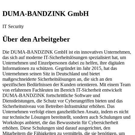
DUMA-BANDZINK GmbH
IT Security
Über den Arbeitgeber
Die DUMA-BANDZINK GmbH ist ein innovatives Unternehmen,
das sich auf moderne IT-Sicherheitslösungen spezialisiert hat, um
Unternehmen und Einzelpersonen dabei zu helfen, ihre digitalen
Informationen zu schützen. Gegründet im Jahr 2015, hat das
Unternehmen seinen Sitz in Deutschland und bietet
maßgeschneiderte Sicherheitslösungen an, die sich an den
spezifischen Bedürfnissen der Kunden orientieren. Mit einem Team
von erfahrenen Fachleuten im Bereich IT-Sicherheit entwickelt
DUMA-BANDZINK fortschrittliche Software und
Dienstleistungen, die Schutz vor Cyberangriffen bieten und das
Sicherheitsniveau von Betreiber-Infrastruktur erhöhen. Das
Unternehmen verfolgt einen ganzheitlichen Ansatz, indem es nicht
nur technische Lösungen bereitstellt, sondern auch Schulungen und
Workshops anbietet, die das Bewusstsein für Cybersicherheit
erhöhen. Diese Schulungen sind darauf ausgerichtet, den
Mitarbeitern die Fähigkeiten zu vermitteln, die sie benötigen, um