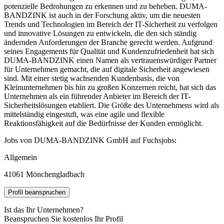
potenzielle Bedrohungen zu erkennen und zu beheben. DUMA-
BANDZINK ist auch in der Forschung aktiv, um die neuesten
Trends und Technologien im Bereich der IT-Sicherheit zu verfolgen
und innovative Lösungen zu entwickeln, die den sich ständig
ändernden Anforderungen der Branche gerecht werden. Aufgrund
seines Engagements für Qualität und Kundenzufriedenheit hat sich
DUMA-BANDZINK einen Namen als vertrauenswürdiger Partner
für Unternehmen gemacht, die auf digitale Sicherheit angewiesen
sind. Mit einer stetig wachsenden Kundenbasis, die von
Kleinunternehmen bis hin zu großen Konzernen reicht, hat sich das
Unternehmen als ein führender Anbieter im Bereich der IT-
Sicherheitslösungen etabliert. Die Größe des Unternehmens wird als
mittelständig eingestuft, was eine agile und flexible
Reaktionsfähigkeit auf die Bedürfnisse der Kunden ermöglicht.
Jobs von DUMA-BANDZINK GmbH auf Fuchsjobs:
Allgemein
41061 Mönchengladbach
Profil beanspruchen
Ist das Ihr Unternehmen?
Beanspruchen Sie kostenlos Ihr Profil