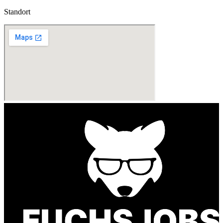
Standort