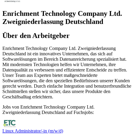
Enrichment Technology Company Ltd.
Zweigniederlassung Deutschland
Über den Arbeitgeber
Enrichment Technology Company Ltd. Zweigniederlassung
Deutschland ist ein innovatives Unternehmen, das sich auf
Softwarelösungen im Bereich Datenanreicherung spezialisiert hat.
Mit modernsten Technologien helfen wir Unternehmen, ihre
Datenqualität zu verbessern und effizientere Entscheide zu treffen.
Unser Team aus Experten bietet maßgeschneiderte
Softwarelösungen, die den speziellen Bedürfnissen unserer Kunden
gerecht werden. Durch einfache Integration und benutzerfreundliche
Schnittstellen stellen wir sicher, dass unsere Produkte den
Geschäftsalltag erleichtern.
Jobs von Enrichment Technology Company Ltd.
Zweigniederlassung Deutschland auf Fuchsjobs:
Linux Administrator/-in (m/w/d)