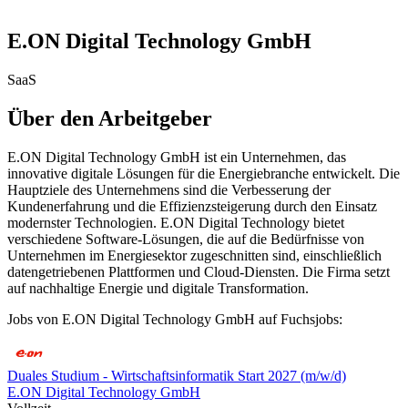
E.ON Digital Technology GmbH
SaaS
Über den Arbeitgeber
E.ON Digital Technology GmbH ist ein Unternehmen, das
innovative digitale Lösungen für die Energiebranche entwickelt. Die
Hauptziele des Unternehmens sind die Verbesserung der
Kundenerfahrung und die Effizienzsteigerung durch den Einsatz
modernster Technologien. E.ON Digital Technology bietet
verschiedene Software-Lösungen, die auf die Bedürfnisse von
Unternehmen im Energiesektor zugeschnitten sind, einschließlich
datengetriebenen Plattformen und Cloud-Diensten. Die Firma setzt
auf nachhaltige Energie und digitale Transformation.
Jobs von E.ON Digital Technology GmbH auf Fuchsjobs:
Duales Studium - Wirtschaftsinformatik Start 2027 (m/w/d)
E.ON Digital Technology GmbH