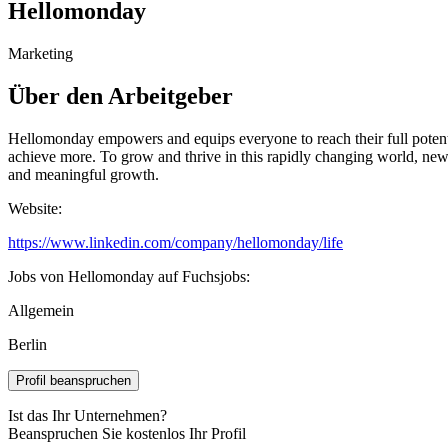
Hellomonday
Marketing
Über den Arbeitgeber
Hellomonday empowers and equips everyone to reach their full potentia
achieve more. To grow and thrive in this rapidly changing world, new
and meaningful growth.
Website:
https://www.linkedin.com/company/hellomonday/life
Jobs von Hellomonday auf Fuchsjobs:
Allgemein
Berlin
Profil beanspruchen
Ist das Ihr Unternehmen?
Beanspruchen Sie kostenlos Ihr Profil