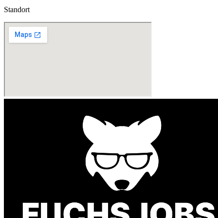
Standort