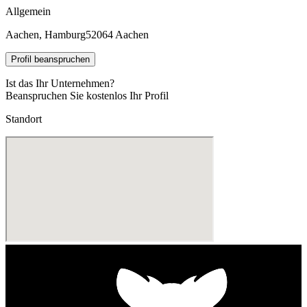
Allgemein
Aachen, Hamburg
52064 Aachen
Profil beanspruchen
Ist das Ihr Unternehmen?
Beanspruchen Sie kostenlos Ihr Profil
Standort