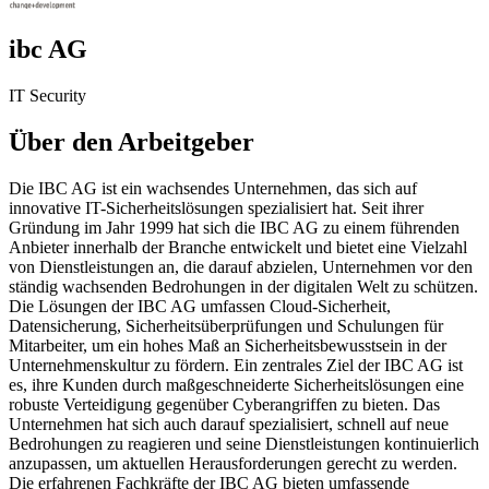
ibc AG
IT Security
Über den Arbeitgeber
Die IBC AG ist ein wachsendes Unternehmen, das sich auf
innovative IT-Sicherheitslösungen spezialisiert hat. Seit ihrer
Gründung im Jahr 1999 hat sich die IBC AG zu einem führenden
Anbieter innerhalb der Branche entwickelt und bietet eine Vielzahl
von Dienstleistungen an, die darauf abzielen, Unternehmen vor den
ständig wachsenden Bedrohungen in der digitalen Welt zu schützen.
Die Lösungen der IBC AG umfassen Cloud-Sicherheit,
Datensicherung, Sicherheitsüberprüfungen und Schulungen für
Mitarbeiter, um ein hohes Maß an Sicherheitsbewusstsein in der
Unternehmenskultur zu fördern. Ein zentrales Ziel der IBC AG ist
es, ihre Kunden durch maßgeschneiderte Sicherheitslösungen eine
robuste Verteidigung gegenüber Cyberangriffen zu bieten. Das
Unternehmen hat sich auch darauf spezialisiert, schnell auf neue
Bedrohungen zu reagieren und seine Dienstleistungen kontinuierlich
anzupassen, um aktuellen Herausforderungen gerecht zu werden.
Die erfahrenen Fachkräfte der IBC AG bieten umfassende