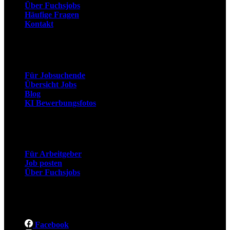
Über Fuchsjobs
Häufige Fragen
Kontakt
Arbeitnehmer
Für Jobsuchende
Übersicht Jobs
Blog
KI Bewerbungsfotos
Arbeitgeber
Für Arbeitgeber
Job posten
Über Fuchsjobs
Social
Facebook