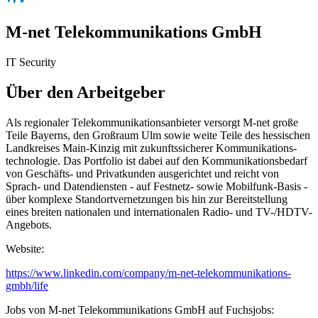
M-net Telekommunikations GmbH
IT Security
Über den Arbeitgeber
Als regionaler Telekommunikationsanbieter versorgt M-net große
Teile Bayerns, den Großraum Ulm sowie weite Teile des hessischen
Landkreises Main-Kinzig mit zukunftssicherer Kommunikations-
technologie. Das Portfolio ist dabei auf den Kommunikationsbedarf
von Geschäfts- und Privatkunden ausgerichtet und reicht von
Sprach- und Datendiensten - auf Festnetz- sowie Mobilfunk-Basis -
über komplexe Standortvernetzungen bis hin zur Bereitstellung
eines breiten nationalen und internationalen Radio- und TV-/HDTV-
Angebots.
Website:
https://www.linkedin.com/company/m-net-telekommunikations-
gmbh/life
Jobs von M-net Telekommunikations GmbH auf Fuchsjobs: