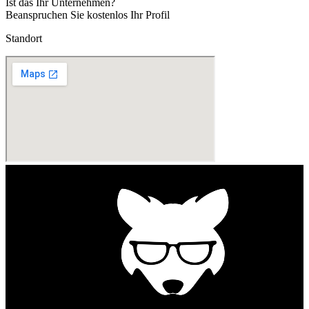
Ist das Ihr Unternehmen?
Beanspruchen Sie kostenlos Ihr Profil
Standort