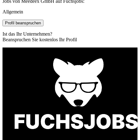
Jobs von Meedeex GmbH auf Fuchsjobs:
Allgemein
Profil beanspruchen
Ist das Ihr Unternehmen?
Beanspruchen Sie kostenlos Ihr Profil