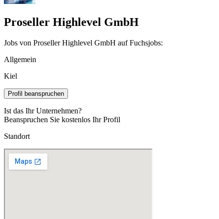
Proseller Highlevel GmbH
Jobs von Proseller Highlevel GmbH auf Fuchsjobs:
Allgemein
Kiel
Profil beanspruchen
Ist das Ihr Unternehmen?
Beanspruchen Sie kostenlos Ihr Profil
Standort