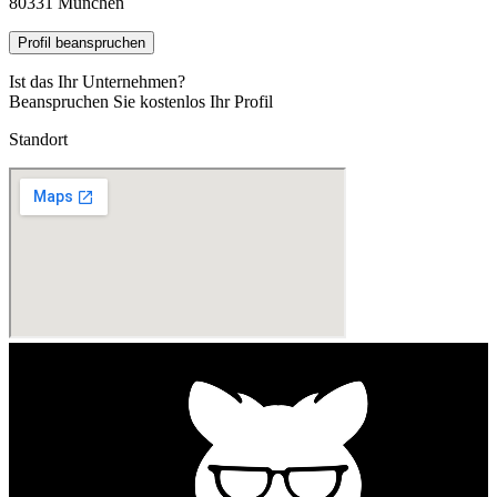
80331 München
Profil beanspruchen
Ist das Ihr Unternehmen?
Beanspruchen Sie kostenlos Ihr Profil
Standort