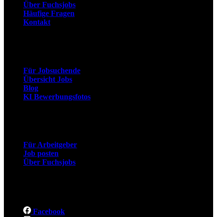
Über Fuchsjobs
Häufige Fragen
Kontakt
Arbeitnehmer
Für Jobsuchende
Übersicht Jobs
Blog
KI Bewerbungsfotos
Arbeitgeber
Für Arbeitgeber
Job posten
Über Fuchsjobs
Social
Facebook