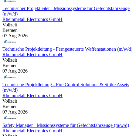
Technischer Projektleiter - Missionssysteme für Gefechtsfahrzeuge
(m/w/d)
Rheinmetall Electronics GmbH
Vollzeit
Bremen
07 Aug 2026
Technische Projektleitung - Ferngesteuerte Waffenstationen (m/w/d)
Rheinmetall Electronics GmbH
Vollzeit
Bremen
07 Aug 2026
Technische Projektleitung - Fire Control Solutions & Strike Assets
(m/w/d)
Rheinmetall Electronics GmbH
Vollzeit
Bremen
07 Aug 2026
Safety Manager - Missionssysteme für Gefechtsfahrzeuge (m/w/d)
Rheinmetall Electronics GmbH