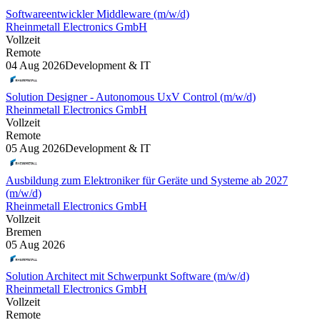
Softwareentwickler Middleware (m/w/d)
Rheinmetall Electronics GmbH
Vollzeit
Remote
04 Aug 2026
Development & IT
Solution Designer - Autonomous UxV Control (m/w/d)
Rheinmetall Electronics GmbH
Vollzeit
Remote
05 Aug 2026
Development & IT
Ausbildung zum Elektroniker für Geräte und Systeme ab 2027
(m/w/d)
Rheinmetall Electronics GmbH
Vollzeit
Bremen
05 Aug 2026
Solution Architect mit Schwerpunkt Software (m/w/d)
Rheinmetall Electronics GmbH
Vollzeit
Remote