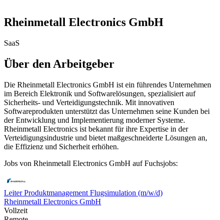
Rheinmetall Electronics GmbH
SaaS
Über den Arbeitgeber
Die Rheinmetall Electronics GmbH ist ein führendes Unternehmen
im Bereich Elektronik und Softwarelösungen, spezialisiert auf
Sicherheits- und Verteidigungstechnik. Mit innovativen
Softwareprodukten unterstützt das Unternehmen seine Kunden bei
der Entwicklung und Implementierung moderner Systeme.
Rheinmetall Electronics ist bekannt für ihre Expertise in der
Verteidigungsindustrie und bietet maßgeschneiderte Lösungen an,
die Effizienz und Sicherheit erhöhen.
Jobs von Rheinmetall Electronics GmbH auf Fuchsjobs:
Leiter Produktmanagement Flugsimulation (m/w/d)
Rheinmetall Electronics GmbH
Vollzeit
Remote