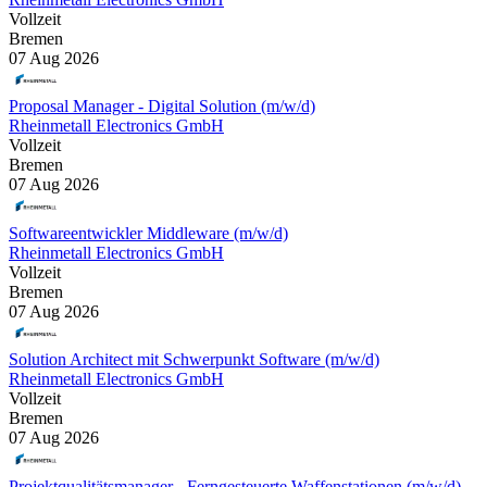
Vollzeit
Bremen
07 Aug 2026
Proposal Manager - Digital Solution (m/w/d)
Rheinmetall Electronics GmbH
Vollzeit
Bremen
07 Aug 2026
Softwareentwickler Middleware (m/w/d)
Rheinmetall Electronics GmbH
Vollzeit
Bremen
07 Aug 2026
Solution Architect mit Schwerpunkt Software (m/w/d)
Rheinmetall Electronics GmbH
Vollzeit
Bremen
07 Aug 2026
Projektqualitätsmanager - Ferngesteuerte Waffenstationen (m/w/d)