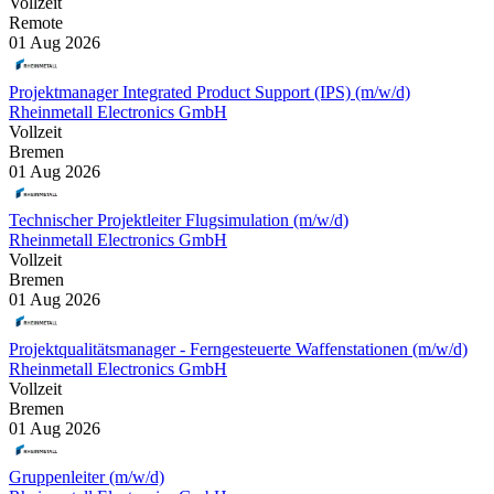
Vollzeit
Remote
01 Aug 2026
Projektmanager Integrated Product Support (IPS) (m/w/d)
Rheinmetall Electronics GmbH
Vollzeit
Bremen
01 Aug 2026
Technischer Projektleiter Flugsimulation (m/w/d)
Rheinmetall Electronics GmbH
Vollzeit
Bremen
01 Aug 2026
Projektqualitätsmanager - Ferngesteuerte Waffenstationen (m/w/d)
Rheinmetall Electronics GmbH
Vollzeit
Bremen
01 Aug 2026
Gruppenleiter (m/w/d)