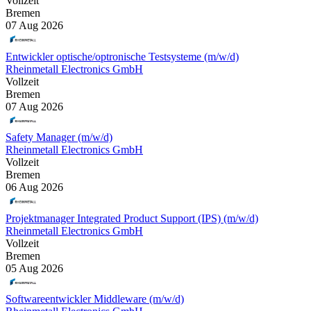
Vollzeit
Bremen
07 Aug 2026
Entwickler optische/optronische Testsysteme (m/w/d)
Rheinmetall Electronics GmbH
Vollzeit
Bremen
07 Aug 2026
Safety Manager (m/w/d)
Rheinmetall Electronics GmbH
Vollzeit
Bremen
06 Aug 2026
Projektmanager Integrated Product Support (IPS) (m/w/d)
Rheinmetall Electronics GmbH
Vollzeit
Bremen
05 Aug 2026
Softwareentwickler Middleware (m/w/d)