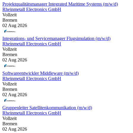
Projektqualitätsmanager Integrated Maritime Systems (m/w/d)
Rheinmetall Electronics GmbH
Vollzeit
Bremen
02 Aug 2026
Integrations- und Servicemanager Flugsimulation (m/w/d)
Rheinmetall Electronics GmbH
Vollzeit
Bremen
02 Aug 2026
Softwareentwickler Middleware (m/w/d)
Rheinmetall Electronics GmbH
Vollzeit
Bremen
02 Aug 2026
Gruppenleiter Satellitenkommunikation (m/w/d)
Rheinmetall Electronics GmbH
Vollzeit
Bremen
02 Aug 2026