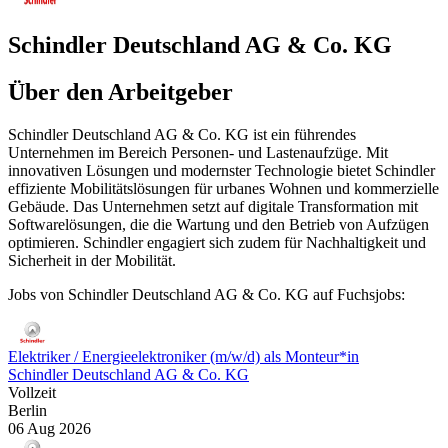
Schindler Deutschland AG & Co. KG
Über den Arbeitgeber
Schindler Deutschland AG & Co. KG ist ein führendes
Unternehmen im Bereich Personen- und Lastenaufzüge. Mit
innovativen Lösungen und modernster Technologie bietet Schindler
effiziente Mobilitätslösungen für urbanes Wohnen und kommerzielle
Gebäude. Das Unternehmen setzt auf digitale Transformation mit
Softwarelösungen, die die Wartung und den Betrieb von Aufzügen
optimieren. Schindler engagiert sich zudem für Nachhaltigkeit und
Sicherheit in der Mobilität.
Jobs von Schindler Deutschland AG & Co. KG auf Fuchsjobs:
Elektriker / Energieelektroniker (m/w/d) als Monteur*in
Schindler Deutschland AG & Co. KG
Vollzeit
Berlin
06 Aug 2026