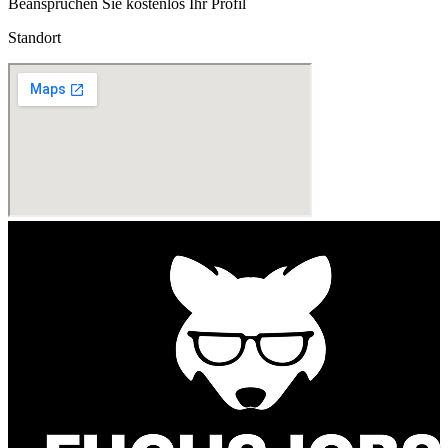
Beanspruchen Sie kostenlos Ihr Profil
Standort