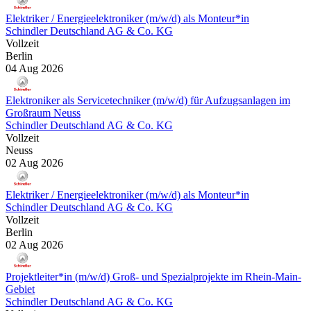
Elektriker / Energieelektroniker (m/w/d) als Monteur*in
Schindler Deutschland AG & Co. KG
Vollzeit
Berlin
04 Aug 2026
Elektroniker als Servicetechniker (m/w/d) für Aufzugsanlagen im
Großraum Neuss
Schindler Deutschland AG & Co. KG
Vollzeit
Neuss
02 Aug 2026
Elektriker / Energieelektroniker (m/w/d) als Monteur*in
Schindler Deutschland AG & Co. KG
Vollzeit
Berlin
02 Aug 2026
Projektleiter*in (m/w/d) Groß- und Spezialprojekte im Rhein-Main-
Gebiet
Schindler Deutschland AG & Co. KG