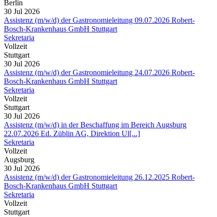
Berlin
30 Jul 2026
Assistenz (m/w/d) der Gastronomieleitung 09.07.2026 Robert-
Bosch-Krankenhaus GmbH Stuttgart
Sekretaria
Vollzeit
Stuttgart
30 Jul 2026
Assistenz (m/w/d) der Gastronomieleitung 24.07.2026 Robert-
Bosch-Krankenhaus GmbH Stuttgart
Sekretaria
Vollzeit
Stuttgart
30 Jul 2026
Assistenz (m/w/d) in der Beschaffung im Bereich Augsburg
22.07.2026 Ed. Züblin AG, Direktion Ul[...]
Sekretaria
Vollzeit
Augsburg
30 Jul 2026
Assistenz (m/w/d) der Gastronomieleitung 26.12.2025 Robert-
Bosch-Krankenhaus GmbH Stuttgart
Sekretaria
Vollzeit
Stuttgart