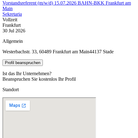
Vorstandsreferent (m/w/d) 15.07.2026 BAHN-BKK Frankfurt am
Main
Sekretaria
Vollzeit
Frankfurt
30 Jul 2026
Allgemein
Westerbachstr. 33, 60489 Frankfurt am Main
44137 Stade
Profil beanspruchen
Ist das Ihr Unternehmen?
Beanspruchen Sie kostenlos Ihr Profil
Standort