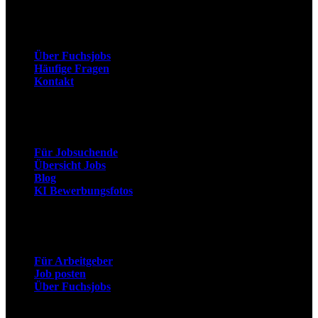
Unternehmen
Über Fuchsjobs
Häufige Fragen
Kontakt
Arbeitnehmer
Für Jobsuchende
Übersicht Jobs
Blog
KI Bewerbungsfotos
Arbeitgeber
Für Arbeitgeber
Job posten
Über Fuchsjobs