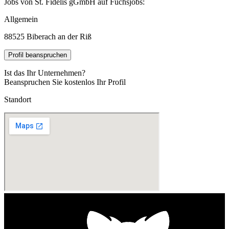
Jobs von St. Fidelis gGmbH auf Fuchsjobs:
Allgemein
88525 Biberach an der Riß
Profil beanspruchen
Ist das Ihr Unternehmen?
Beanspruchen Sie kostenlos Ihr Profil
Standort