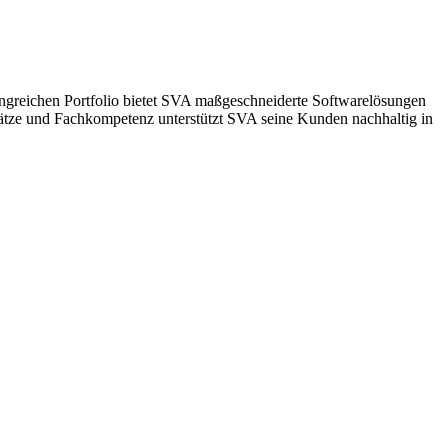
greichen Portfolio bietet SVA maßgeschneiderte Softwarelösungen
sätze und Fachkompetenz unterstützt SVA seine Kunden nachhaltig in