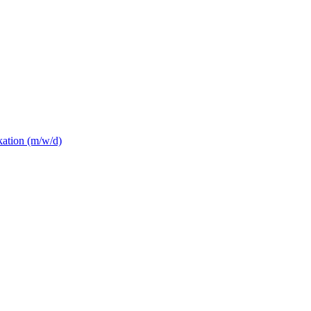
ation (m/w/d)