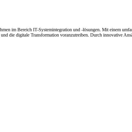
hmen im Bereich IT-Systemintegration und -lösungen. Mit einem umfan
und die digitale Transformation voranzutreiben. Durch innovative An