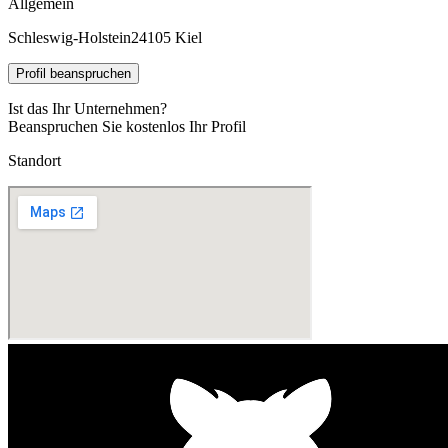
Allgemein
Schleswig-Holstein
24105 Kiel
Profil beanspruchen
Ist das Ihr Unternehmen?
Beanspruchen Sie kostenlos Ihr Profil
Standort