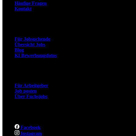
Häufige Fragen
Kontakt
Arbeitnehmer
Für Jobsuchende
Übersicht Jobs
Blog
KI Bewerbungsfotos
Arbeitgeber
Für Arbeitgeber
Job posten
Über Fuchsjobs
Social
Facebook
Instagram