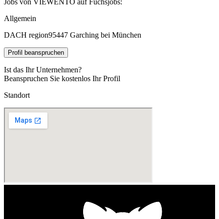
Jobs von VIEWENTO auf Fuchsjobs:
Allgemein
DACH region
95447 Garching bei München
Profil beanspruchen
Ist das Ihr Unternehmen?
Beanspruchen Sie kostenlos Ihr Profil
Standort