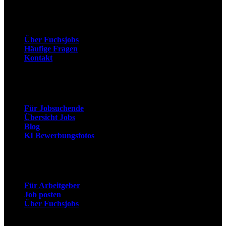
Unternehmen
Über Fuchsjobs
Häufige Fragen
Kontakt
Arbeitnehmer
Für Jobsuchende
Übersicht Jobs
Blog
KI Bewerbungsfotos
Arbeitgeber
Für Arbeitgeber
Job posten
Über Fuchsjobs