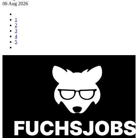
06 Aug 2026
1
2
3
4
5