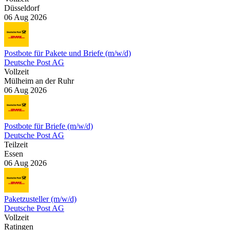
Düsseldorf
06 Aug 2026
Postbote für Pakete und Briefe (m/w/d)
Deutsche Post AG
Vollzeit
Mülheim an der Ruhr
06 Aug 2026
Postbote für Briefe (m/w/d)
Deutsche Post AG
Teilzeit
Essen
06 Aug 2026
Paketzusteller (m/w/d)
Deutsche Post AG
Vollzeit
Ratingen