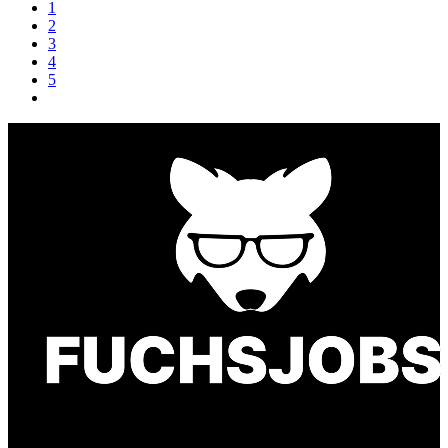
1
2
3
4
5