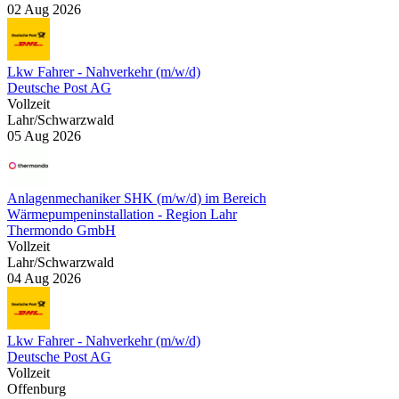
02 Aug 2026
Lkw Fahrer - Nahverkehr (m/w/d)
Deutsche Post AG
Vollzeit
Lahr/Schwarzwald
05 Aug 2026
Anlagenmechaniker SHK (m/w/d) im Bereich
Wärmepumpeninstallation - Region Lahr
Thermondo GmbH
Vollzeit
Lahr/Schwarzwald
04 Aug 2026
Lkw Fahrer - Nahverkehr (m/w/d)
Deutsche Post AG
Vollzeit
Offenburg