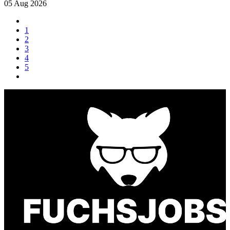
05 Aug 2026
1
2
3
4
5