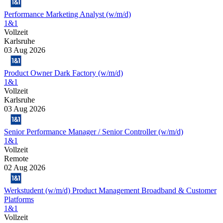
Performance Marketing Analyst (w/m/d)
1&1
Vollzeit
Karlsruhe
03 Aug 2026
Product Owner Dark Factory (w/m/d)
1&1
Vollzeit
Karlsruhe
03 Aug 2026
Senior Performance Manager / Senior Controller (w/m/d)
1&1
Vollzeit
Remote
02 Aug 2026
Werkstudent (w/m/d) Product Management Broadband & Customer
Platforms
1&1
Vollzeit