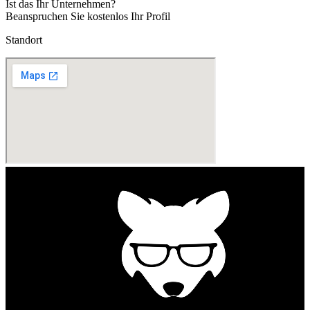
Ist das Ihr Unternehmen?
Beanspruchen Sie kostenlos Ihr Profil
Standort