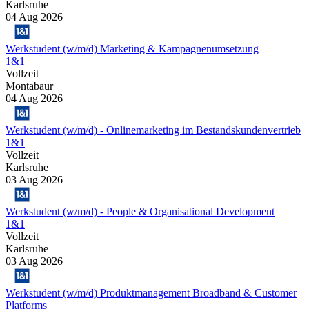
Karlsruhe
04 Aug 2026
Werkstudent (w/m/d) Marketing & Kampagnenumsetzung
1&1
Vollzeit
Montabaur
04 Aug 2026
Werkstudent (w/m/d) - Onlinemarketing im Bestandskundenvertrieb
1&1
Vollzeit
Karlsruhe
03 Aug 2026
Werkstudent (w/m/d) - People & Organisational Development
1&1
Vollzeit
Karlsruhe
03 Aug 2026
Werkstudent (w/m/d) Produktmanagement Broadband & Customer
Platforms