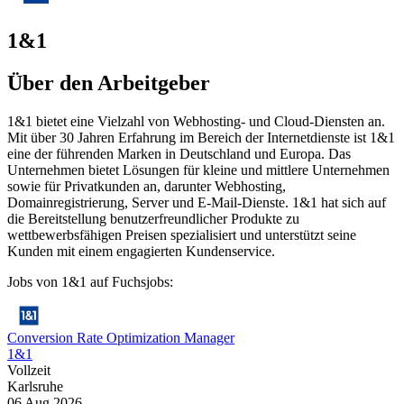
1&1
Über den Arbeitgeber
1&1 bietet eine Vielzahl von Webhosting- und Cloud-Diensten an.
Mit über 30 Jahren Erfahrung im Bereich der Internetdienste ist 1&1
eine der führenden Marken in Deutschland und Europa. Das
Unternehmen bietet Lösungen für kleine und mittlere Unternehmen
sowie für Privatkunden an, darunter Webhosting,
Domainregistrierung, Server und E-Mail-Dienste. 1&1 hat sich auf
die Bereitstellung benutzerfreundlicher Produkte zu
wettbewerbsfähigen Preisen spezialisiert und unterstützt seine
Kunden mit einem engagierten Kundenservice.
Jobs von 1&1 auf Fuchsjobs:
Conversion Rate Optimization Manager
1&1
Vollzeit
Karlsruhe
06 Aug 2026