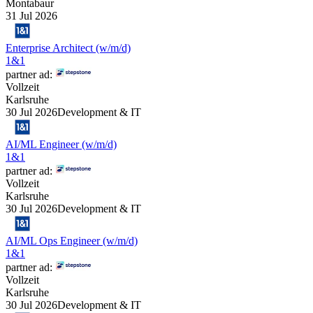
Montabaur
31 Jul 2026
Enterprise Architect (w/m/d)
1&1
partner ad:
Vollzeit
Karlsruhe
30 Jul 2026
Development & IT
AI/ML Engineer (w/m/d)
1&1
partner ad:
Vollzeit
Karlsruhe
30 Jul 2026
Development & IT
AI/ML Ops Engineer (w/m/d)
1&1
partner ad:
Vollzeit
Karlsruhe
30 Jul 2026
Development & IT