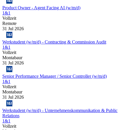
Product Owner - Agent Facing AI (w/m/d)
1&1
Vollzeit
Remote
31 Jul 2026
Werkstudent (w/m/d) - Contracting & Commission Audit
1&1
Vollzeit
Montabaur
31 Jul 2026
Senior Performance Manager / Senior Controller (w/m/d)
1&1
Vollzeit
Montabaur
31 Jul 2026
Werkstudent (w/m/d) - Unternehmenskommunikation & Public
Relations
1&1
Vollzeit