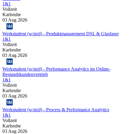
1&1
Vollzeit
Karlsruhe
03 Aug 2026
Werkstudent (w/m/d) - Produktmanagement DSL & Glasfaser
1&1
Vollzeit
Karlsruhe
03 Aug 2026
Werkstudent (w/m/d) - Performance Analytics im Online-
Bestandskundenvertrieb
1&1
Vollzeit
Karlsruhe
03 Aug 2026
Werkstudent (w/m/d) - Process & Performance Analytics
1&1
Vollzeit
Karlsruhe
03 Aug 2026