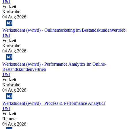
1&1
Vollzeit
Karlsruhe
04 Aug 2026
Werkstudent (w/m/d) - Onlinemarketing im Bestandskundenvertrieb
1&1
Vollzeit
Karlsruhe
04 Aug 2026
Werkstudent (w/m/d) - Performance Analytics im Online-
Bestandskundenvertrieb
1&1
Vollzeit
Karlsruhe
04 Aug 2026
Werkstudent (w/m/d) - Process & Performance Analytics
1&1
Vollzeit
Remote
04 Aug 2026