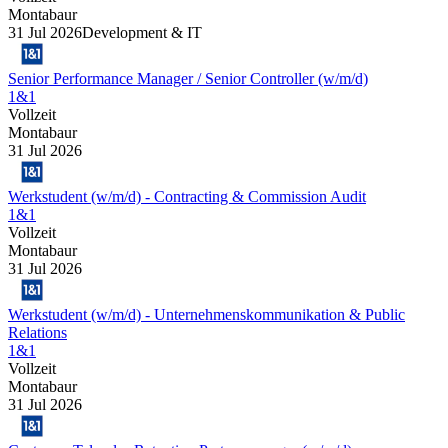
Montabaur
31 Jul 2026
Development & IT
Senior Performance Manager / Senior Controller (w/m/d)
1&1
Vollzeit
Montabaur
31 Jul 2026
Werkstudent (w/m/d) - Contracting & Commission Audit
1&1
Vollzeit
Montabaur
31 Jul 2026
Werkstudent (w/m/d) - Unternehmenskommunikation & Public
Relations
1&1
Vollzeit
Montabaur
31 Jul 2026