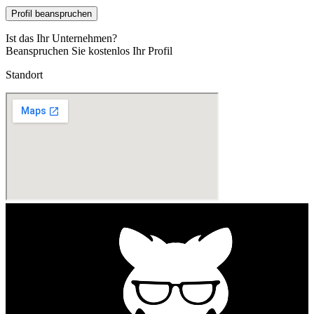
Profil beanspruchen
Ist das Ihr Unternehmen?
Beanspruchen Sie kostenlos Ihr Profil
Standort