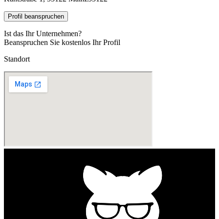
Profil beanspruchen
Ist das Ihr Unternehmen?
Beanspruchen Sie kostenlos Ihr Profil
Standort