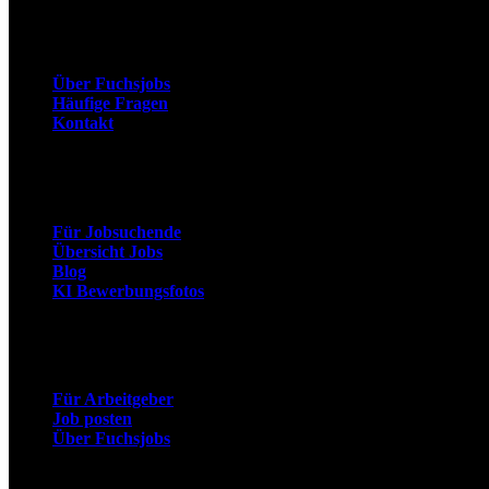
Unternehmen
Über Fuchsjobs
Häufige Fragen
Kontakt
Arbeitnehmer
Für Jobsuchende
Übersicht Jobs
Blog
KI Bewerbungsfotos
Arbeitgeber
Für Arbeitgeber
Job posten
Über Fuchsjobs