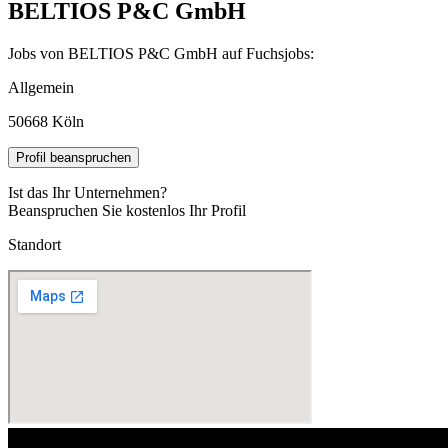
BELTIOS P&C GmbH
Jobs von BELTIOS P&C GmbH auf Fuchsjobs:
Allgemein
50668 Köln
Profil beanspruchen
Ist das Ihr Unternehmen?
Beanspruchen Sie kostenlos Ihr Profil
Standort