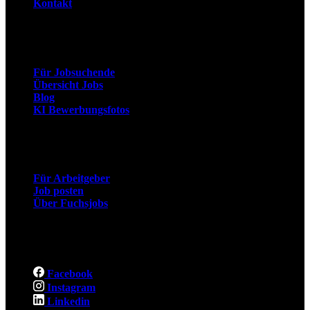
Kontakt
Arbeitnehmer
Für Jobsuchende
Übersicht Jobs
Blog
KI Bewerbungsfotos
Arbeitgeber
Für Arbeitgeber
Job posten
Über Fuchsjobs
Social
Facebook
Instagram
Linkedin