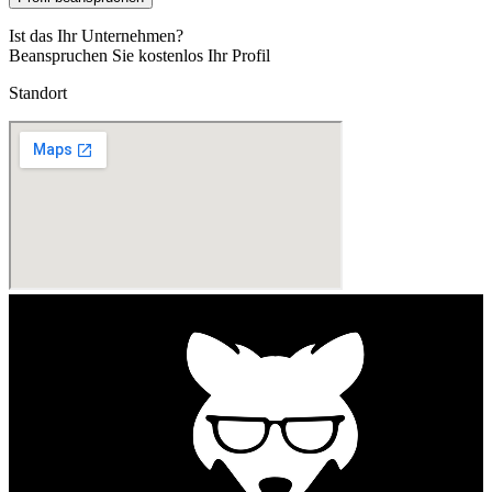
Ist das Ihr Unternehmen?
Beanspruchen Sie kostenlos Ihr Profil
Standort