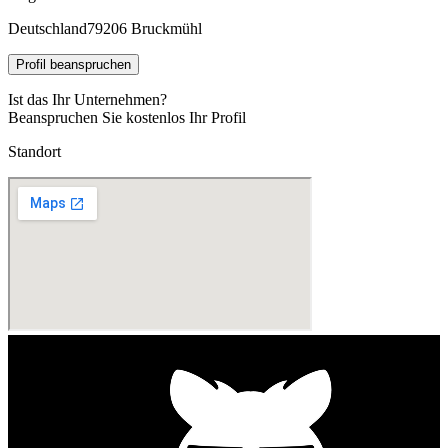
Deutschland
79206 Bruckmühl
Profil beanspruchen
Ist das Ihr Unternehmen?
Beanspruchen Sie kostenlos Ihr Profil
Standort