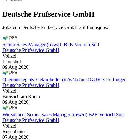
Deutsche Prüfservice GmbH
Jobs von Deutsche Prüfservice GmbH auf Fuchsjobs:
Senior Sales Manager (m/w/d) B2B Vertrieb Süd
Deutsche Prüfservice GmbH
Vollzeit
Landshut
09 Aug 2026
Quereinstieg als Elektrohelfer (m/w/d) für DGUV 3 Prüfungen
Deutsche Prüfservice GmbH
Vollzeit
Breisach am Rhein
09 Aug 2026
Wir suchen: Senior Sales Manager (m/w/d) B2B Vertrieb Süd
Deutsche Prüfservice GmbH
Vollzeit
Rosenheim
07 Aug 2026