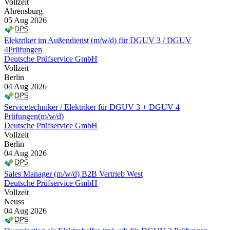
Vollzeit
Ahrensburg
05 Aug 2026
Elektriker im Außendienst (m/w/d) für DGUV 3 / DGUV
4Prüfungen
Deutsche Prüfservice GmbH
Vollzeit
Berlin
04 Aug 2026
Servicetechniker / Elektriker für DGUV 3 + DGUV 4
Prüfungen(m/w/d)
Deutsche Prüfservice GmbH
Vollzeit
Berlin
04 Aug 2026
Sales Manager (m/w/d) B2B Vertrieb West
Deutsche Prüfservice GmbH
Vollzeit
Neuss
04 Aug 2026