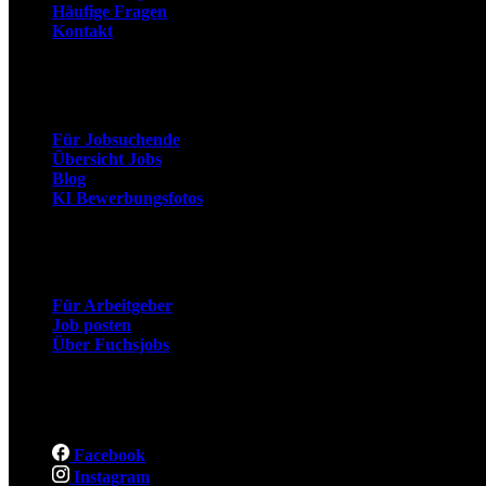
Häufige Fragen
Kontakt
Arbeitnehmer
Für Jobsuchende
Übersicht Jobs
Blog
KI Bewerbungsfotos
Arbeitgeber
Für Arbeitgeber
Job posten
Über Fuchsjobs
Social
Facebook
Instagram