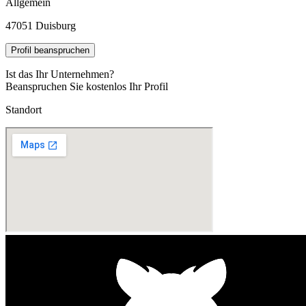
Allgemein
47051 Duisburg
Profil beanspruchen
Ist das Ihr Unternehmen?
Beanspruchen Sie kostenlos Ihr Profil
Standort