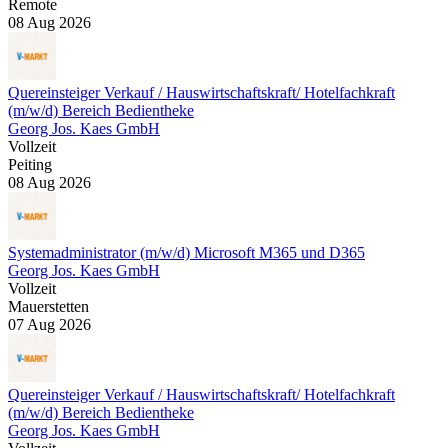
Remote
08 Aug 2026
Quereinsteiger Verkauf / Hauswirtschaftskraft/ Hotelfachkraft
(m/w/d) Bereich Bedientheke
Georg Jos. Kaes GmbH
Vollzeit
Peiting
08 Aug 2026
Systemadministrator (m/w/d) Microsoft M365 und D365
Georg Jos. Kaes GmbH
Vollzeit
Mauerstetten
07 Aug 2026
Quereinsteiger Verkauf / Hauswirtschaftskraft/ Hotelfachkraft
(m/w/d) Bereich Bedientheke
Georg Jos. Kaes GmbH