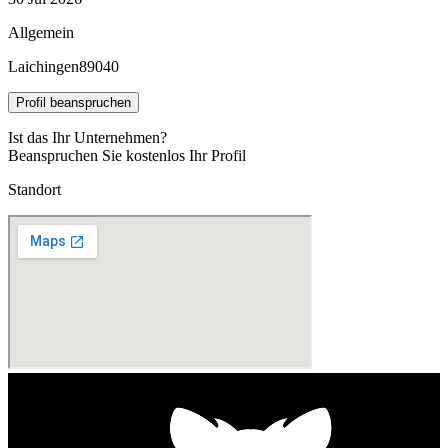
Allgemein
Laichingen
89040
Profil beanspruchen
Ist das Ihr Unternehmen?
Beanspruchen Sie kostenlos Ihr Profil
Standort