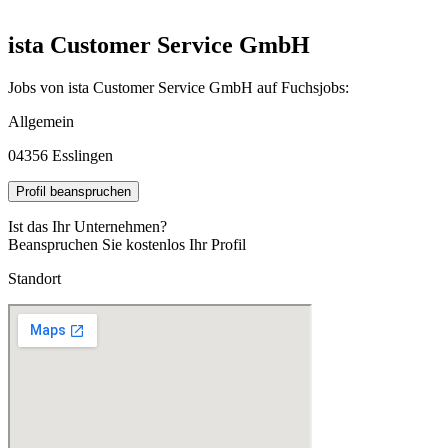
ista Customer Service GmbH
Jobs von ista Customer Service GmbH auf Fuchsjobs:
Allgemein
04356 Esslingen
Profil beanspruchen
Ist das Ihr Unternehmen?
Beanspruchen Sie kostenlos Ihr Profil
Standort