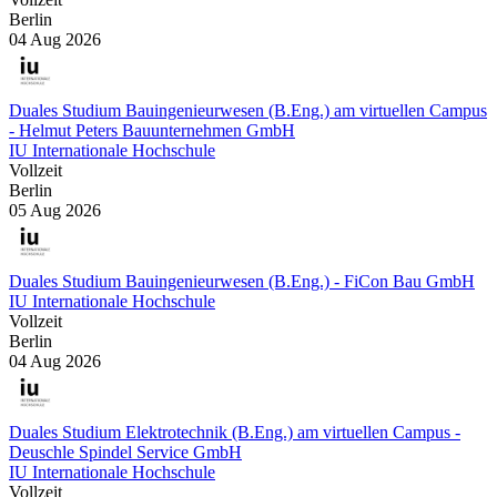
Berlin
04 Aug 2026
Duales Studium Bauingenieurwesen (B.Eng.) am virtuellen Campus
- Helmut Peters Bauunternehmen GmbH
IU Internationale Hochschule
Vollzeit
Berlin
05 Aug 2026
Duales Studium Bauingenieurwesen (B.Eng.) - FiCon Bau GmbH
IU Internationale Hochschule
Vollzeit
Berlin
04 Aug 2026
Duales Studium Elektrotechnik (B.Eng.) am virtuellen Campus -
Deuschle Spindel Service GmbH
IU Internationale Hochschule
Vollzeit