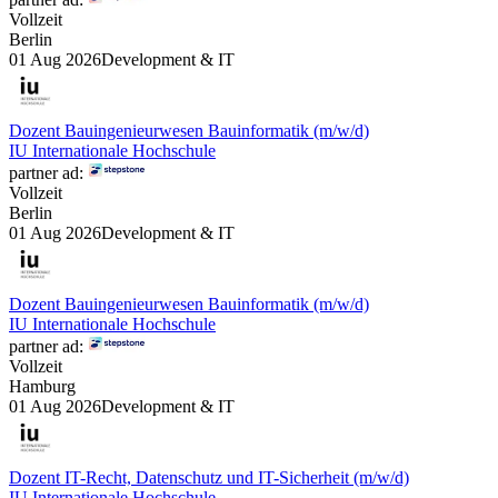
Vollzeit
Berlin
01 Aug 2026
Development & IT
Dozent Bauingenieurwesen Bauinformatik (m/w/d)
IU Internationale Hochschule
partner ad:
Vollzeit
Berlin
01 Aug 2026
Development & IT
Dozent Bauingenieurwesen Bauinformatik (m/w/d)
IU Internationale Hochschule
partner ad:
Vollzeit
Hamburg
01 Aug 2026
Development & IT
Dozent IT-Recht, Datenschutz und IT-Sicherheit (m/w/d)
IU Internationale Hochschule