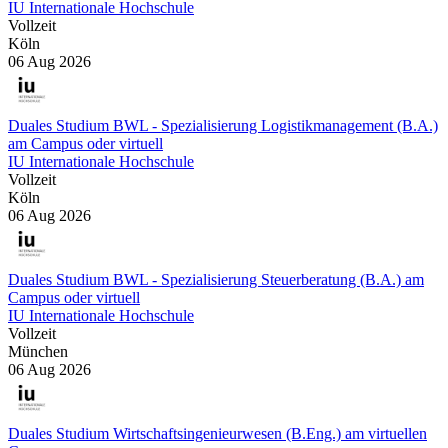
IU Internationale Hochschule
Vollzeit
Köln
06 Aug 2026
Duales Studium BWL - Spezialisierung Logistikmanagement (B.A.)
am Campus oder virtuell
IU Internationale Hochschule
Vollzeit
Köln
06 Aug 2026
Duales Studium BWL - Spezialisierung Steuerberatung (B.A.) am
Campus oder virtuell
IU Internationale Hochschule
Vollzeit
München
06 Aug 2026
Duales Studium Wirtschaftsingenieurwesen (B.Eng.) am virtuellen