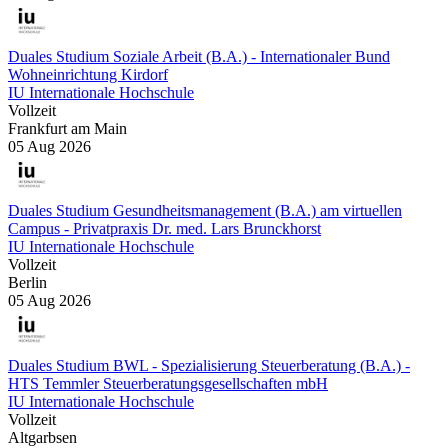
Duales Studium Soziale Arbeit (B.A.) - Internationaler Bund
Wohneinrichtung Kirdorf
IU Internationale Hochschule
Vollzeit
Frankfurt am Main
05 Aug 2026
Duales Studium Gesundheitsmanagement (B.A.) am virtuellen
Campus - Privatpraxis Dr. med. Lars Brunckhorst
IU Internationale Hochschule
Vollzeit
Berlin
05 Aug 2026
Duales Studium BWL - Spezialisierung Steuerberatung (B.A.) -
HTS Temmler Steuerberatungsgesellschaften mbH
IU Internationale Hochschule
Vollzeit
Altgarbsen