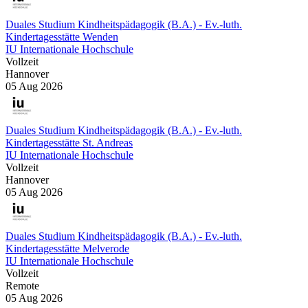
Duales Studium Kindheitspädagogik (B.A.) - Ev.-luth.
Kindertagesstätte Wenden
IU Internationale Hochschule
Vollzeit
Hannover
05 Aug 2026
Duales Studium Kindheitspädagogik (B.A.) - Ev.-luth.
Kindertagesstätte St. Andreas
IU Internationale Hochschule
Vollzeit
Hannover
05 Aug 2026
Duales Studium Kindheitspädagogik (B.A.) - Ev.-luth.
Kindertagesstätte Melverode
IU Internationale Hochschule
Vollzeit
Remote
05 Aug 2026