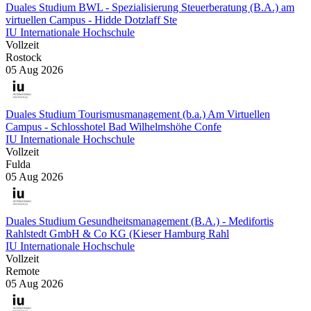
Duales Studium BWL - Spezialisierung Steuerberatung (B.A.) am
virtuellen Campus - Hidde Dotzlaff Ste
IU Internationale Hochschule
Vollzeit
Rostock
05 Aug 2026
Duales Studium Tourismusmanagement (b.a.) Am Virtuellen
Campus - Schlosshotel Bad Wilhelmshöhe Confe
IU Internationale Hochschule
Vollzeit
Fulda
05 Aug 2026
Duales Studium Gesundheitsmanagement (B.A.) - Medifortis
Rahlstedt GmbH & Co KG (Kieser Hamburg Rahl
IU Internationale Hochschule
Vollzeit
Remote
05 Aug 2026