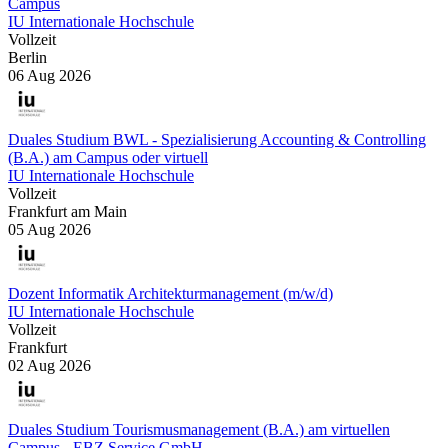
Campus
IU Internationale Hochschule
Vollzeit
Berlin
06 Aug 2026
Duales Studium BWL - Spezialisierung Accounting & Controlling
(B.A.) am Campus oder virtuell
IU Internationale Hochschule
Vollzeit
Frankfurt am Main
05 Aug 2026
Dozent Informatik Architekturmanagement (m/w/d)
IU Internationale Hochschule
Vollzeit
Frankfurt
02 Aug 2026
Duales Studium Tourismusmanagement (B.A.) am virtuellen
Campus - EBZ Service GmbH