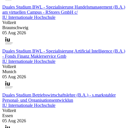
Duales Studium BWL - Spezialisierung Handelsmanagement (B.A.)
am virtuellen Campus - RStores GmbH c/
IU Internationale Hochschule
Vollzeit
Braunschweig
05 Aug 2026
Duales Studium BWL - Spezialisierung Artificial Intelligence (B.A.)
- Fonds Finanz Maklerservice Gmb
IU Internationale Hochschule
Vollzeit
Munich
05 Aug 2026
Duales Studium Betriebswirtschaftslehre (B.A.) - s.markstahler
Personal- und Organisationsentwicklun
IU Internationale Hochschule
Vollzeit
Essen
05 Aug 2026