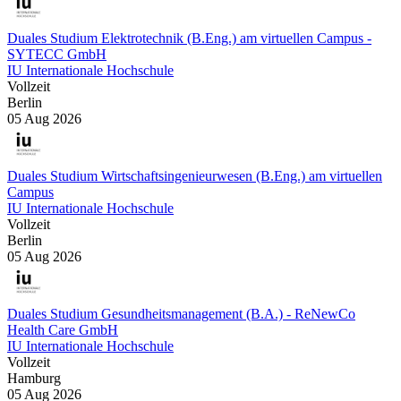
Duales Studium Elektrotechnik (B.Eng.) am virtuellen Campus -
SYTECC GmbH
IU Internationale Hochschule
Vollzeit
Berlin
05 Aug 2026
Duales Studium Wirtschaftsingenieurwesen (B.Eng.) am virtuellen
Campus
IU Internationale Hochschule
Vollzeit
Berlin
05 Aug 2026
Duales Studium Gesundheitsmanagement (B.A.) - ReNewCo
Health Care GmbH
IU Internationale Hochschule
Vollzeit
Hamburg
05 Aug 2026