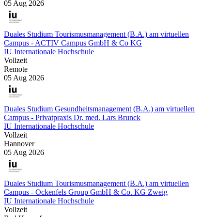
05 Aug 2026
Duales Studium Tourismusmanagement (B.A.) am virtuellen
Campus - ACTIV Campus GmbH & Co KG
IU Internationale Hochschule
Vollzeit
Remote
05 Aug 2026
Duales Studium Gesundheitsmanagement (B.A.) am virtuellen
Campus - Privatpraxis Dr. med. Lars Brunck
IU Internationale Hochschule
Vollzeit
Hannover
05 Aug 2026
Duales Studium Tourismusmanagement (B.A.) am virtuellen
Campus - Ockenfels Group GmbH & Co. KG Zweig
IU Internationale Hochschule
Vollzeit