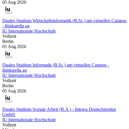
05 Aug 2026
Duales Studium Wirtschaftsinformatik (B.Sc.) am virtuellen Campus
- thinkarella ag
IU Internationale Hochschule
Vollzeit
Berlin
05 Aug 2026
Duales Studium Informatik (B.Sc.) am virtuellen Campus -
thinkarella ag
IU Internationale Hochschule
Vollzeit
Berlin
05 Aug 2026
Duales Studium Soziale Arbeit (B.A.) - Integra Deutschinstitut
GmbH
IU Internationale Hochschule
Vollzeit