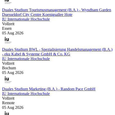
Duales Studium Tourismusmanagement (B.A.) - Wyndham Garden
Duesseldorf City Centre Koenigsallee Hote
IU Internationale Hochschule
Vollzeit
Essen
05 Aug 2026
Duales Studium BWL - Spezialisierung Handelsmanagement (B.A.)
- eku Kabel & Systeme GmbH & Co. KG
IU Internationale Hochschule
Vollzeit
Bochum
05 Aug 2026
Duales Studium Marketing (B.A.) - Random Pace GmbH
IU Internationale Hochschule
Vollzeit
Remote
05 Aug 2026