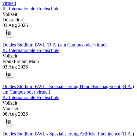
virtuell
IU Internationale Hochschule
Vollzeit
Düsseldorf
03 Aug 2026
Duales Studium BWL (B.A.) am Campus oder virtuell
IU Internationale Hochschule
Vollzeit
Frankfurt am Main
03 Aug 2026
Duales Studium BWL - Spezialisierung Handelsmanagement (B.A.)
am Campus oder virtuell
IU Internationale Hochschule
Vollzeit
Munster
06 Aug 2026
Duales Studium BWL - Spezialisierung Artificial Intelligence (B.A.)