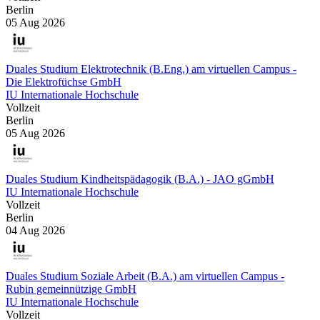
Berlin
05 Aug 2026
Duales Studium Elektrotechnik (B.Eng.) am virtuellen Campus -
Die Elektrofüchse GmbH
IU Internationale Hochschule
Vollzeit
Berlin
05 Aug 2026
Duales Studium Kindheitspädagogik (B.A.) - JAO gGmbH
IU Internationale Hochschule
Vollzeit
Berlin
04 Aug 2026
Duales Studium Soziale Arbeit (B.A.) am virtuellen Campus -
Rubin gemeinnützige GmbH
IU Internationale Hochschule
Vollzeit