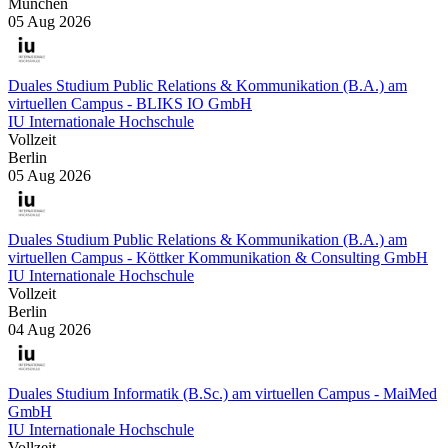
München
05 Aug 2026
Duales Studium Public Relations & Kommunikation (B.A.) am
virtuellen Campus - BLIKS IO GmbH
IU Internationale Hochschule
Vollzeit
Berlin
05 Aug 2026
Duales Studium Public Relations & Kommunikation (B.A.) am
virtuellen Campus - Köttker Kommunikation & Consulting GmbH
IU Internationale Hochschule
Vollzeit
Berlin
04 Aug 2026
Duales Studium Informatik (B.Sc.) am virtuellen Campus - MaiMed
GmbH
IU Internationale Hochschule
Vollzeit