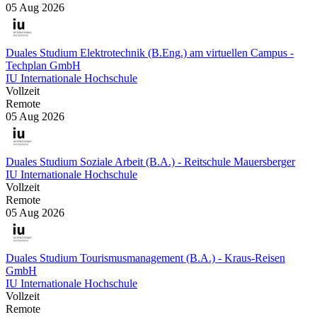
05 Aug 2026
Duales Studium Elektrotechnik (B.Eng.) am virtuellen Campus -
Techplan GmbH
IU Internationale Hochschule
Vollzeit
Remote
05 Aug 2026
Duales Studium Soziale Arbeit (B.A.) - Reitschule Mauersberger
IU Internationale Hochschule
Vollzeit
Remote
05 Aug 2026
Duales Studium Tourismusmanagement (B.A.) - Kraus-Reisen
GmbH
IU Internationale Hochschule
Vollzeit
Remote