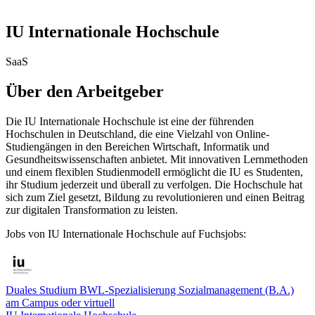
IU Internationale Hochschule
SaaS
Über den Arbeitgeber
Die IU Internationale Hochschule ist eine der führenden
Hochschulen in Deutschland, die eine Vielzahl von Online-
Studiengängen in den Bereichen Wirtschaft, Informatik und
Gesundheitswissenschaften anbietet. Mit innovativen Lernmethoden
und einem flexiblen Studienmodell ermöglicht die IU es Studenten,
ihr Studium jederzeit und überall zu verfolgen. Die Hochschule hat
sich zum Ziel gesetzt, Bildung zu revolutionieren und einen Beitrag
zur digitalen Transformation zu leisten.
Jobs von IU Internationale Hochschule auf Fuchsjobs:
Duales Studium BWL-Spezialisierung Sozialmanagement (B.A.)
am Campus oder virtuell