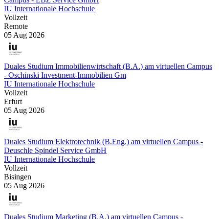
IU Internationale Hochschule
Vollzeit
Remote
05 Aug 2026
Duales Studium Immobilienwirtschaft (B.A.) am virtuellen Campus
- Oschinski Investment-Immobilien Gm
IU Internationale Hochschule
Vollzeit
Erfurt
05 Aug 2026
Duales Studium Elektrotechnik (B.Eng.) am virtuellen Campus -
Deuschle Spindel Service GmbH
IU Internationale Hochschule
Vollzeit
Bisingen
05 Aug 2026
Duales Studium Marketing (B.A.) am virtuellen Campus -