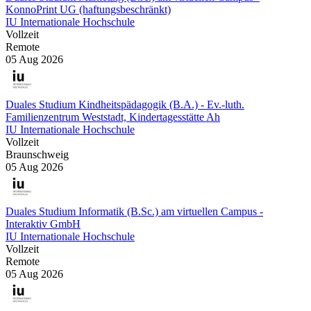
KonnoPrint UG (haftungsbeschränkt)
IU Internationale Hochschule
Vollzeit
Remote
05 Aug 2026
Duales Studium Kindheitspädagogik (B.A.) - Ev.-luth.
Familienzentrum Weststadt, Kindertagesstätte Ah
IU Internationale Hochschule
Vollzeit
Braunschweig
05 Aug 2026
Duales Studium Informatik (B.Sc.) am virtuellen Campus -
Interaktiv GmbH
IU Internationale Hochschule
Vollzeit
Remote
05 Aug 2026