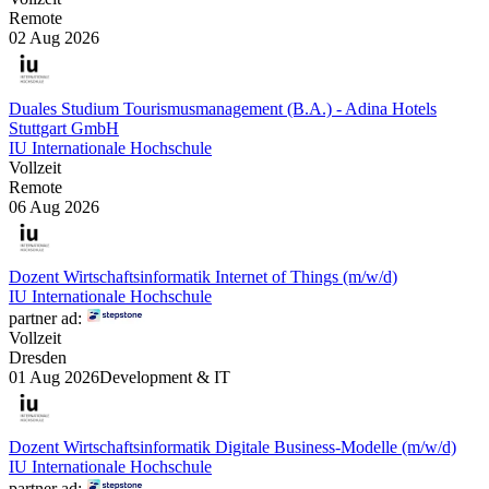
Remote
02 Aug 2026
Duales Studium Tourismusmanagement (B.A.) - Adina Hotels
Stuttgart GmbH
IU Internationale Hochschule
Vollzeit
Remote
06 Aug 2026
Dozent Wirtschaftsinformatik Internet of Things (m/w/d)
IU Internationale Hochschule
partner ad:
Vollzeit
Dresden
01 Aug 2026
Development & IT
Dozent Wirtschaftsinformatik Digitale Business-Modelle (m/w/d)
IU Internationale Hochschule
partner ad: