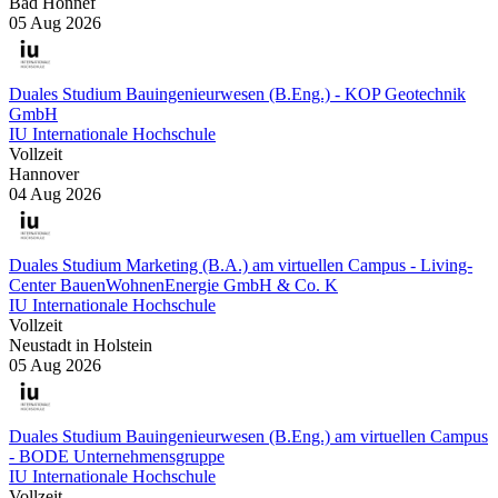
Bad Honnef
05 Aug 2026
Duales Studium Bauingenieurwesen (B.Eng.) - KOP Geotechnik
GmbH
IU Internationale Hochschule
Vollzeit
Hannover
04 Aug 2026
Duales Studium Marketing (B.A.) am virtuellen Campus - Living-
Center BauenWohnenEnergie GmbH & Co. K
IU Internationale Hochschule
Vollzeit
Neustadt in Holstein
05 Aug 2026
Duales Studium Bauingenieurwesen (B.Eng.) am virtuellen Campus
- BODE Unternehmensgruppe
IU Internationale Hochschule
Vollzeit