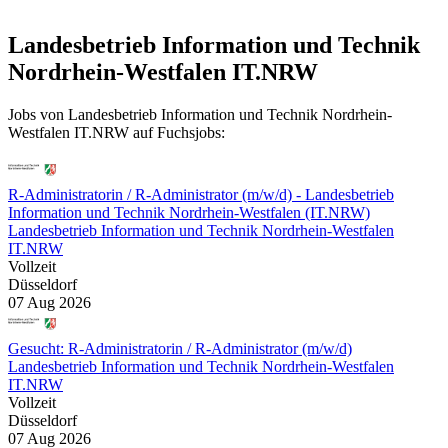
Landesbetrieb Information und Technik
Nordrhein-Westfalen IT.NRW
Jobs von Landesbetrieb Information und Technik Nordrhein-
Westfalen IT.NRW auf Fuchsjobs:
R-Administratorin / R-Administrator (m/w/d) - Landesbetrieb
Information und Technik Nordrhein-Westfalen (IT.NRW)
Landesbetrieb Information und Technik Nordrhein-Westfalen
IT.NRW
Vollzeit
Düsseldorf
07 Aug 2026
Gesucht: R-Administratorin / R-Administrator (m/w/d)
Landesbetrieb Information und Technik Nordrhein-Westfalen
IT.NRW
Vollzeit
Düsseldorf
07 Aug 2026