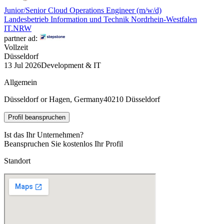
Junior/Senior Cloud Operations Engineer (m/w/d)
Landesbetrieb Information und Technik Nordrhein-Westfalen
IT.NRW
partner ad:
Vollzeit
Düsseldorf
13 Jul 2026
Development & IT
Allgemein
Düsseldorf or Hagen, Germany
40210 Düsseldorf
Profil beanspruchen
Ist das Ihr Unternehmen?
Beanspruchen Sie kostenlos Ihr Profil
Standort