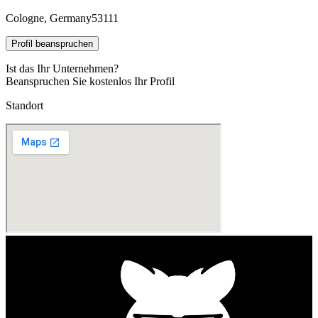
Cologne, Germany
53111
Profil beanspruchen
Ist das Ihr Unternehmen?
Beanspruchen Sie kostenlos Ihr Profil
Standort