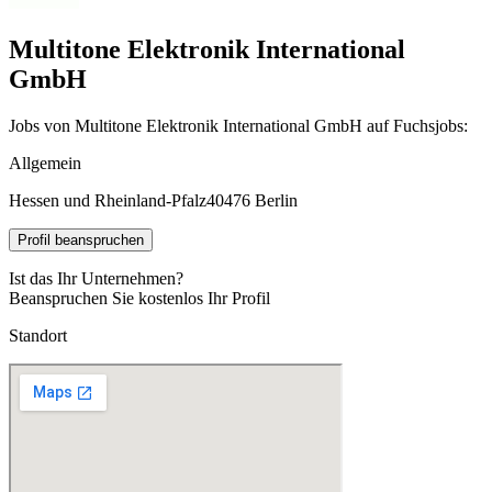
Multitone Elektronik International
GmbH
Jobs von Multitone Elektronik International GmbH auf Fuchsjobs:
Allgemein
Hessen und Rheinland-Pfalz
40476 Berlin
Profil beanspruchen
Ist das Ihr Unternehmen?
Beanspruchen Sie kostenlos Ihr Profil
Standort