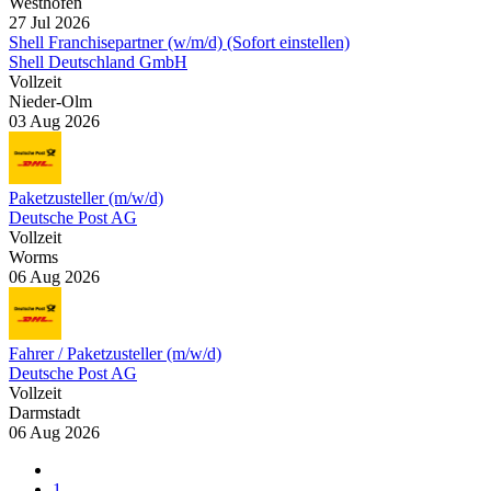
Westhofen
27 Jul 2026
Shell Franchisepartner (w/m/d) (Sofort einstellen)
Shell Deutschland GmbH
Vollzeit
Nieder-Olm
03 Aug 2026
Paketzusteller (m/w/d)
Deutsche Post AG
Vollzeit
Worms
06 Aug 2026
Fahrer / Paketzusteller (m/w/d)
Deutsche Post AG
Vollzeit
Darmstadt
06 Aug 2026
1