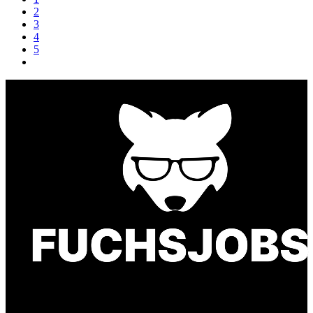
2
3
4
5