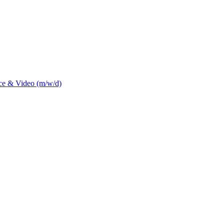
ce & Video (m/w/d)