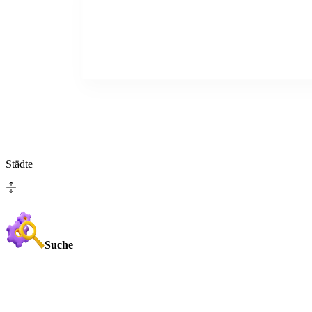
Städte
Suche