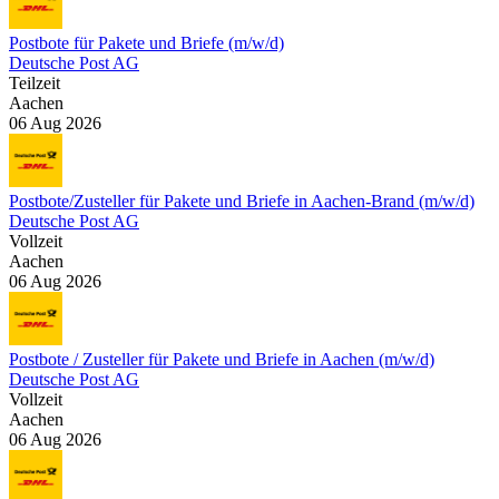
Postbote für Pakete und Briefe (m/w/d)
Deutsche Post AG
Teilzeit
Aachen
06 Aug 2026
Postbote/Zusteller für Pakete und Briefe in Aachen-Brand (m/w/d)
Deutsche Post AG
Vollzeit
Aachen
06 Aug 2026
Postbote / Zusteller für Pakete und Briefe in Aachen (m/w/d)
Deutsche Post AG
Vollzeit
Aachen
06 Aug 2026