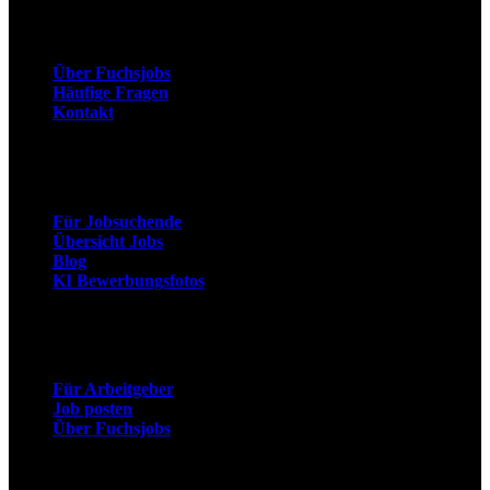
Unternehmen
Über Fuchsjobs
Häufige Fragen
Kontakt
Arbeitnehmer
Für Jobsuchende
Übersicht Jobs
Blog
KI Bewerbungsfotos
Arbeitgeber
Für Arbeitgeber
Job posten
Über Fuchsjobs
Social