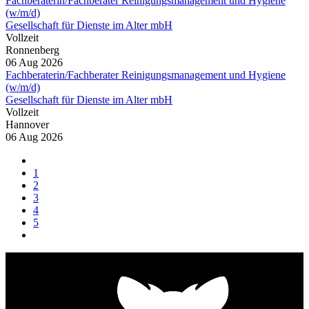
Fachberaterin/Fachberater Reinigungsmanagement und Hygiene
(w/m/d)
Gesellschaft für Dienste im Alter mbH
Vollzeit
Ronnenberg
06 Aug 2026
Fachberaterin/Fachberater Reinigungsmanagement und Hygiene
(w/m/d)
Gesellschaft für Dienste im Alter mbH
Vollzeit
Hannover
06 Aug 2026
1
2
3
4
5