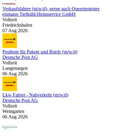
Verkaufsfahrer (m/w/d), gerne auch Quereinsteiger
eismann Tiefkühl-Heimservice GmbH
Vollzeit
Friedrichshafen
07 Aug 2026
Postbote für Pakete und Briefe (m/w/d)
Deutsche Post AG
Vollzeit
Langenargen
06 Aug 2026
Lkw Fahrer - Nahverkehr (m/w/d)
Deutsche Post AG
Vollzeit
Weingarten
06 Aug 2026